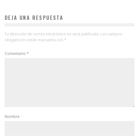
DEJA UNA RESPUESTA
Tu dirección de correo electrónico no será publicada.
Los campos
obligatorios están marcados con
*
Comentario
*
Nombre