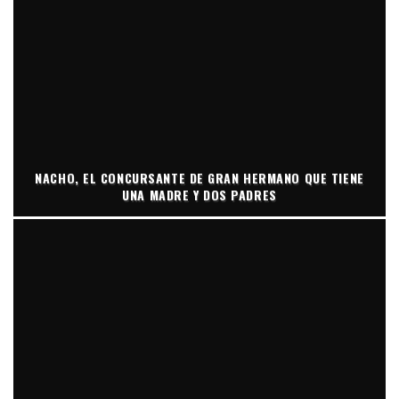
NACHO, EL CONCURSANTE DE GRAN HERMANO QUE TIENE
UNA MADRE Y DOS PADRES