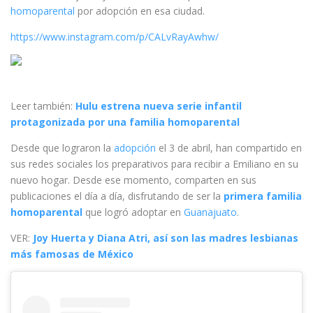
homoparental
por adopción en esa ciudad.
https://www.instagram.com/p/CALvRayAwhw/
Leer también:
Hulu estrena nueva serie infantil
protagonizada por una familia homoparental
Desde que lograron la
adopción
el 3 de abril, han compartido en
sus redes sociales los preparativos para recibir a Emiliano en su
nuevo hogar. Desde ese momento, comparten en sus
publicaciones el día a día, disfrutando de ser la
primera familia
homoparental
que logró adoptar en
Guanajuato
.
VER:
Joy Huerta y Diana Atri, así son las madres lesbianas
más famosas de México