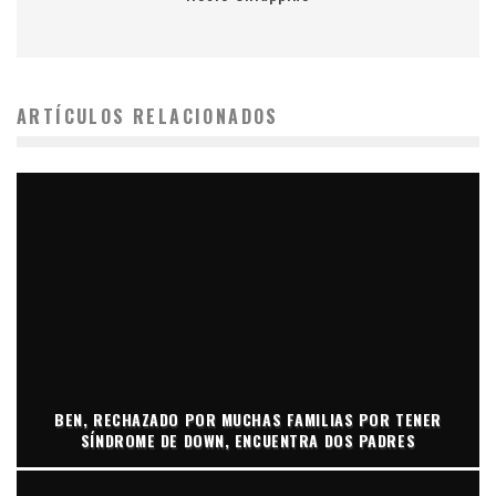
ARTÍCULOS RELACIONADOS
BEN, RECHAZADO POR MUCHAS FAMILIAS POR TENER
SÍNDROME DE DOWN, ENCUENTRA DOS PADRES