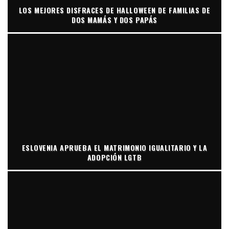
LOS MEJORES DISFRACES DE HALLOWEEN DE FAMILIAS DE
DOS MAMÁS Y DOS PAPÁS
ESLOVENIA APRUEBA EL MATRIMONIO IGUALITARIO Y LA
ADOPCIÓN LGTB