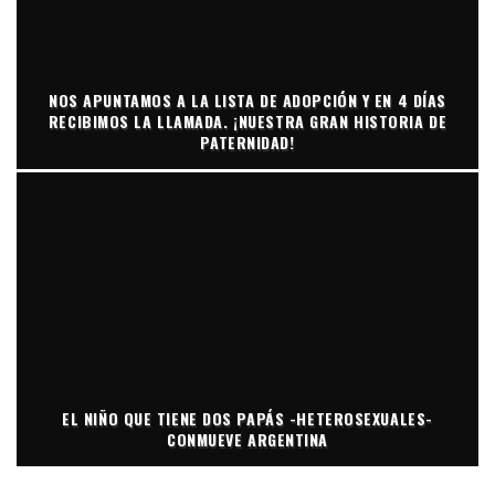
NOS APUNTAMOS A LA LISTA DE ADOPCIÓN Y EN 4 DÍAS
RECIBIMOS LA LLAMADA. ¡NUESTRA GRAN HISTORIA DE
PATERNIDAD!
EL NIÑO QUE TIENE DOS PAPÁS -HETEROSEXUALES-
CONMUEVE ARGENTINA