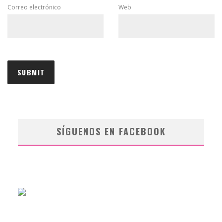
Correo electrónico
Web
SÍGUENOS EN FACEBOOK