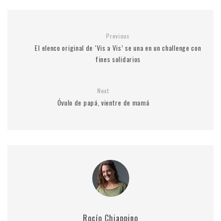
Previous
El elenco original de ‘Vis a Vis’ se una en un challenge con
fines solidarios
Next
Óvulo de papá, vientre de mamá
Rocío Chiappino