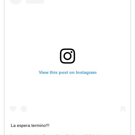
View this post on Instagram
La espera termino!!!