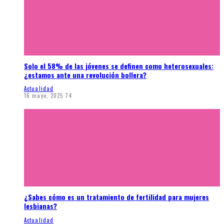
Solo el 58% de las jóvenes se definen como heterosexuales:
¿estamos ante una revolución bollera?
Actualidad
16 mayo, 2025
74
¿Sabes cómo es un tratamiento de fertilidad para mujeres
lesbianas?
Actualidad