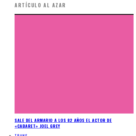
ARTÍCULO AL AZAR
SALE DEL ARMARIO A LOS 82 AÑOS EL ACTOR DE
«CABARET» JOEL GREY
TRANS