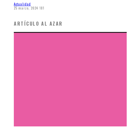
Actualidad
25 marzo, 2024
181
ARTÍCULO AL AZAR