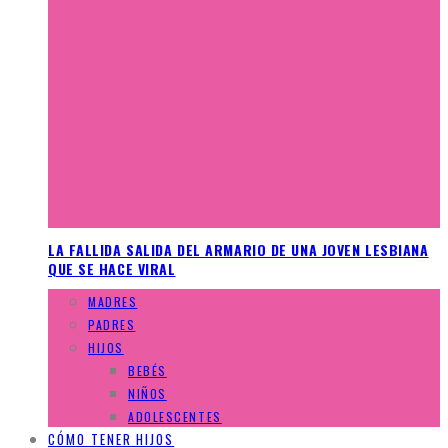
LA FALLIDA SALIDA DEL ARMARIO DE UNA JOVEN LESBIANA
QUE SE HACE VIRAL
MADRES
PADRES
HIJOS
BEBÉS
NIÑOS
ADOLESCENTES
CÓMO TENER HIJOS