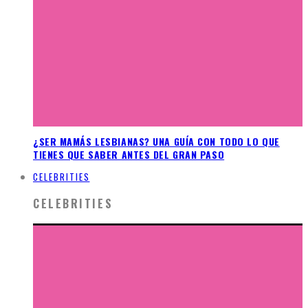
¿SER MAMÁS LESBIANAS? UNA GUÍA CON TODO LO QUE
TIENES QUE SABER ANTES DEL GRAN PASO
CELEBRITIES
CELEBRITIES