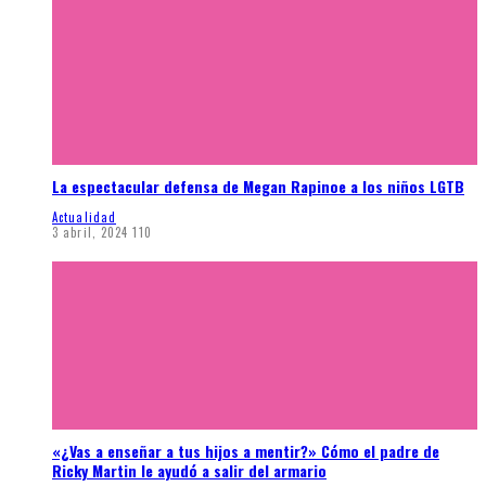
La espectacular defensa de Megan Rapinoe a los niños LGTB
Actualidad
3 abril, 2024
110
«¿Vas a enseñar a tus hijos a mentir?» Cómo el padre de
Ricky Martin le ayudó a salir del armario