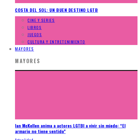
COSTA DEL SOL: UN BUEN DESTINO LGTB
CINE Y SERIES
LIBROS
JUEGOS
CULTURA Y ENTRETENIMIENTO
MAYORES
MAYORES
Ian McKellen anima a actores LGTBI a vivir sin miedo: “El
armario no tiene sentido”
Actualidad