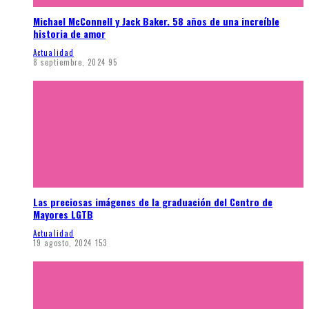
Michael McConnell y Jack Baker. 58 años de una increíble
historia de amor
Actualidad
8 septiembre, 2024
95
Las preciosas imágenes de la graduación del Centro de
Mayores LGTB
Actualidad
19 agosto, 2024
153