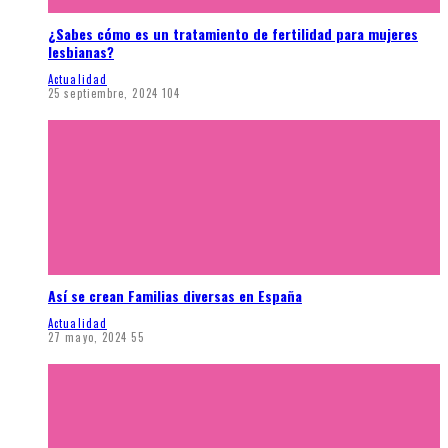
¿Sabes cómo es un tratamiento de fertilidad para mujeres
lesbianas?
Actualidad
25 septiembre, 2024
104
Así se crean Familias diversas en España
Actualidad
27 mayo, 2024
55