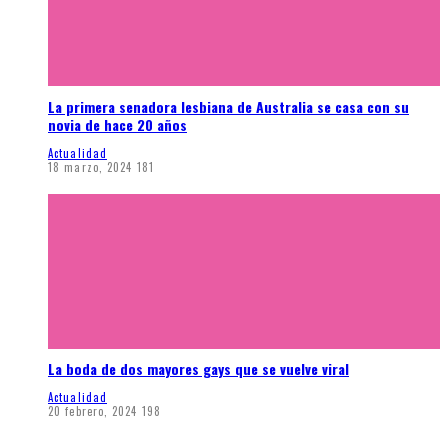
La primera senadora lesbiana de Australia se casa con su
novia de hace 20 años
Actualidad
18 marzo, 2024
181
La boda de dos mayores gays que se vuelve viral
Actualidad
20 febrero, 2024
198