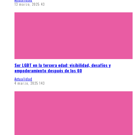
13 marzo, 2025
43
Ser LGBT en la tercera edad: visibilidad, desafíos y
empoderamiento después de los 60
Actualidad
4 marzo, 2025
143