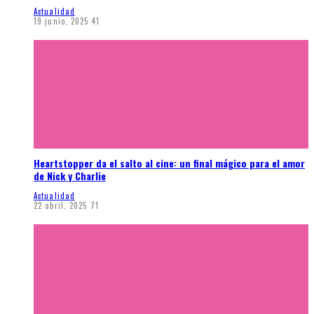
Actualidad
19 junio, 2025
41
Heartstopper da el salto al cine: un final mágico para el amor
de Nick y Charlie
Actualidad
22 abril, 2025
71