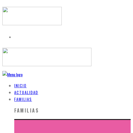
INICIO
ACTUALIDAD
FAMILIAS
FAMILIAS