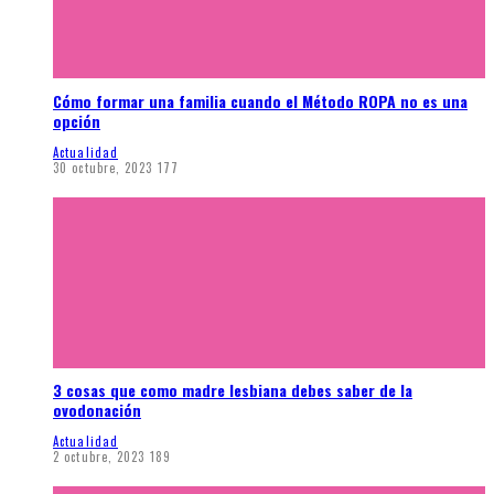
Cómo formar una familia cuando el Método ROPA no es una
opción
Actualidad
30 octubre, 2023
177
3 cosas que como madre lesbiana debes saber de la
ovodonación
Actualidad
2 octubre, 2023
189