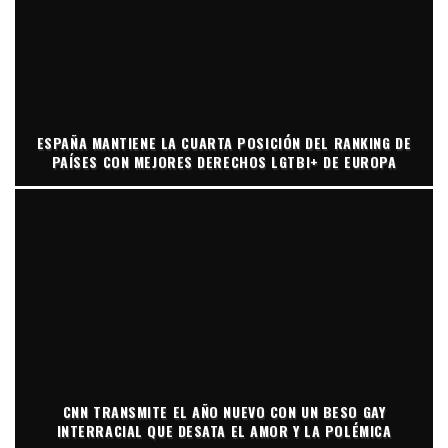
ESPAÑA MANTIENE LA CUARTA POSICIÓN DEL RANKING DE
PAÍSES CON MEJORES DERECHOS LGTBI+ DE EUROPA
CNN TRANSMITE EL AÑO NUEVO CON UN BESO GAY
INTERRACIAL QUE DESATA EL AMOR Y LA POLÉMICA