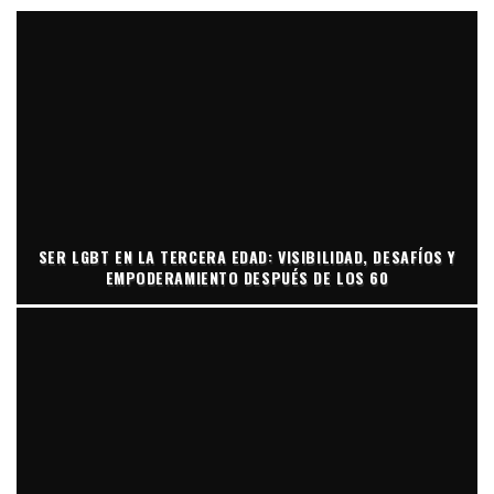
SER LGBT EN LA TERCERA EDAD: VISIBILIDAD, DESAFÍOS Y
EMPODERAMIENTO DESPUÉS DE LOS 60