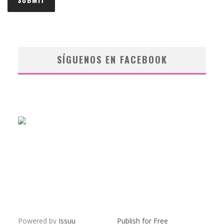
SÍGUENOS EN FACEBOOK
Powered by
Issuu
Publish for Free