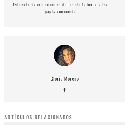
Esta es la historia de una cerda llamada Esther, sus dos
papás y un cuento
Gloria Moreno
ARTÍCULOS RELACIONADOS