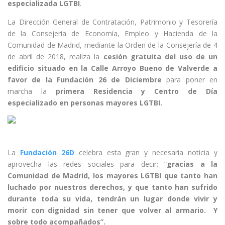
especializada LGTBI
.
La Dirección General de Contratación, Patrimonio y Tesorería
de la Consejería de Economía, Empleo y Hacienda de la
Comunidad de Madrid, mediante la Orden de la Consejería de 4
de abril de 2018, realiza la
cesión gratuita del uso de un
edificio situado en la Calle Arroyo Bueno de Valverde a
favor de la Fundación 26 de Diciembre
para poner en
marcha la
primera Residencia y Centro de Día
especializado en personas mayores LGTBI.
La
Fundación 26D
celebra esta gran y necesaria noticia y
aprovecha las redes sociales para decir: “
gracias a la
Comunidad de Madrid, los mayores LGTBI que tanto han
luchado por nuestros derechos, y que tanto han sufrido
durante toda su vida, tendrán un lugar donde vivir y
morir con dignidad sin tener que volver al armario. Y
sobre todo acompañados”.