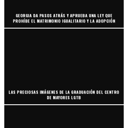
GEORGIA DA PASOS ATRÁS Y APRUEBA UNA LEY QUE
PROHÍBE EL MATRIMONIO IGUALITARIO Y LA ADOPCIÓN
LAS PRECIOSAS IMÁGENES DE LA GRADUACIÓN DEL CENTRO
DE MAYORES LGTB