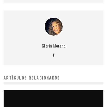
Gloria Moreno
ARTÍCULOS RELACIONADOS