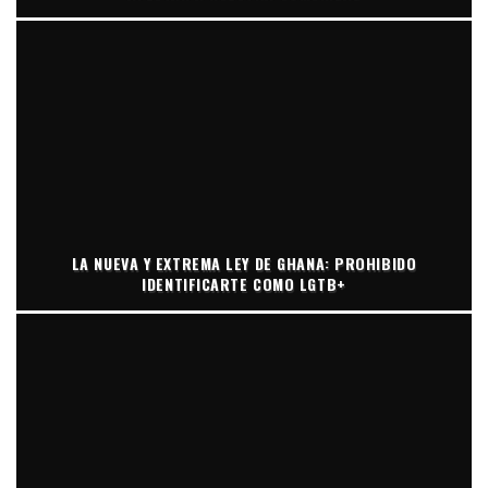
LA NUEVA Y EXTREMA LEY DE GHANA: PROHIBIDO
IDENTIFICARTE COMO LGTB+