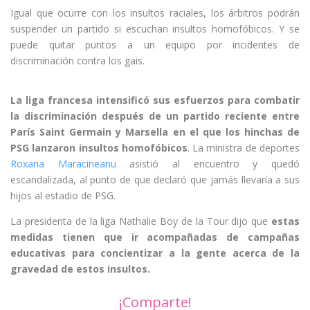
Igual que ocurre con los insultos raciales, los árbitros podrán
suspender un partido si escuchan insultos homofóbicos. Y se
puede quitar puntos a un equipo por incidentes de
discriminación contra los gais.
La liga francesa intensificó sus esfuerzos para combatir
la discriminación después de un partido reciente entre
París Saint Germain y Marsella en el que los hinchas de
PSG lanzaron insultos homofóbicos
. La ministra de deportes
Roxana Maracineanu
asistió al encuentro y quedó
escandalizada, al punto de que declaró que jamás llevaría a sus
hijos al estadio de PSG.
La presidenta de la liga Nathalie Boy de la Tour dijo que
estas
medidas tienen que ir acompañadas de campañas
educativas para concientizar a la gente acerca de la
gravedad de estos insultos.
¡Comparte!