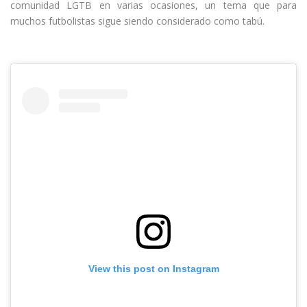
comunidad LGTB en varias ocasiones, un tema que para
muchos futbolistas sigue siendo considerado como tabú.
View this post on Instagram