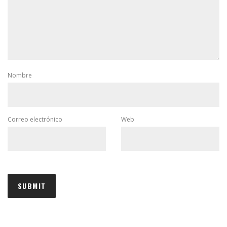
Nombre
Correo electrónico
Web