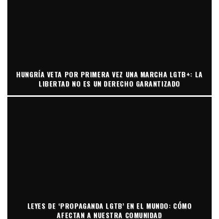
HUNGRÍA VETA POR PRIMERA VEZ UNA MARCHA LGTB+: LA
LIBERTAD NO ES UN DERECHO GARANTIZADO
LEYES DE ‘PROPAGANDA LGTB’ EN EL MUNDO: CÓMO
AFECTAN A NUESTRA COMUNIDAD