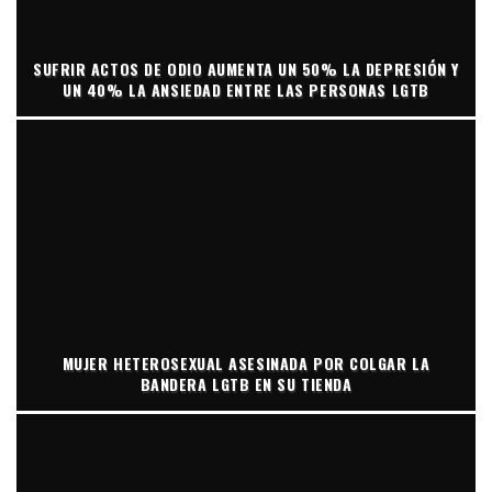
SUFRIR ACTOS DE ODIO AUMENTA UN 50% LA DEPRESIÓN Y
UN 40% LA ANSIEDAD ENTRE LAS PERSONAS LGTB
MUJER HETEROSEXUAL ASESINADA POR COLGAR LA
BANDERA LGTB EN SU TIENDA