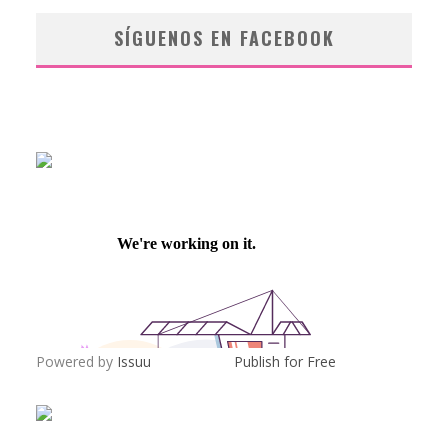
SÍGUENOS EN FACEBOOK
Powered by
Issuu
Publish for Free