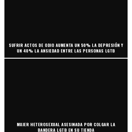
SUFRIR ACTOS DE ODIO AUMENTA UN 50% LA DEPRESIÓN Y
UN 40% LA ANSIEDAD ENTRE LAS PERSONAS LGTB
MUJER HETEROSEXUAL ASESINADA POR COLGAR LA
BANDERA LGTB EN SU TIENDA