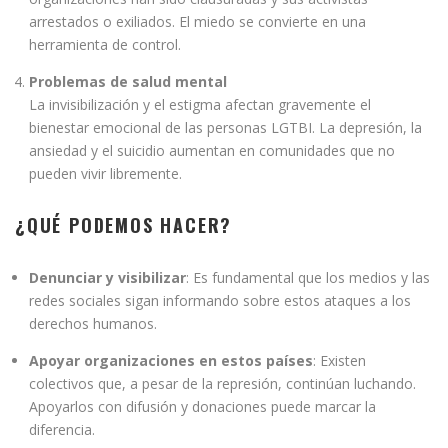
arrestados o exiliados. El miedo se convierte en una
herramienta de control.
Problemas de salud mental
La invisibilización y el estigma afectan gravemente el
bienestar emocional de las personas LGTBI. La depresión, la
ansiedad y el suicidio aumentan en comunidades que no
pueden vivir libremente.
¿QUÉ PODEMOS HACER?
Denunciar y visibilizar
: Es fundamental que los medios y las
redes sociales sigan informando sobre estos ataques a los
derechos humanos.
Apoyar organizaciones en estos países
: Existen
colectivos que, a pesar de la represión, continúan luchando.
Apoyarlos con difusión y donaciones puede marcar la
diferencia.