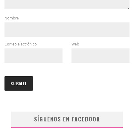
Nombre
Correo electrónico
Web
SÍGUENOS EN FACEBOOK