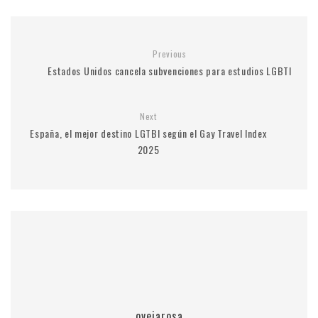
Previous
Estados Unidos cancela subvenciones para estudios LGBTI
Next
España, el mejor destino LGTBI según el Gay Travel Index
2025
ovejarosa