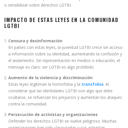
o sensibilizar sobre derechos LGTBI.
IMPACTO DE ESTAS LEYES EN LA COMUNIDAD
LGTBI
Censura y desinformación
En países con estas leyes, la juventud LGTBI crece sin acceso
a información sobre su identidad, aumentando la confusión y
el aislamiento. Sin representación en medios o educación, el
mensaje es claro: ser LGTBI es algo prohibido.
Aumento de la violencia y discriminación
Estas leyes legitiman la homofobia y la
transfobia
. Al
considerar que las identidades LGTBI son algo que debe
ocultarse, se refuerzan los prejuicios y aumentan los ataques
contra la comunidad.
Persecución de activistas y organizaciones
Defender los derechos LGTBI se vuelve peligroso. Muchas
organizaciones han sido clausuradas y sus activistas