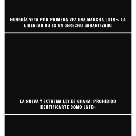
HUNGRÍA VETA POR PRIMERA VEZ UNA MARCHA LGTB+: LA
LIBERTAD NO ES UN DERECHO GARANTIZADO
LA NUEVA Y EXTREMA LEY DE GHANA: PROHIBIDO
IDENTIFICARTE COMO LGTB+