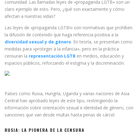
comunidad. Las llamadas leyes de «propaganda LGTB» son un
claro ejemplo de esto. Pero, ¿qué son exactamente y cómo
afectan a nuestras vidas?
Las leyes de «propaganda LGTBI» son normativas que prohíben
la difusión de contenido que haga referencia positiva a la
diversidad sexual y de género
. En teoría, se presentan como
medidas para «proteger a la infancia», pero en la práctica
censuran la
representación LGTB
en medios, educación y
espacios públicos, reforzando el estigma y la discriminación.
Países como Rusia, Hungría, Uganda y varias naciones de Asia
Central han aprobado leyes de este tipo, restringiendo la
información sobre orientación sexual e identidad de género, con
sanciones que van desde multas hasta penas de cárcel.
RUSIA: LA PIONERA DE LA CENSURA