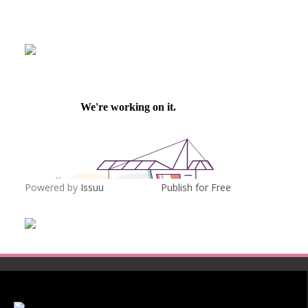
Powered by
Issuu
Publish for Free