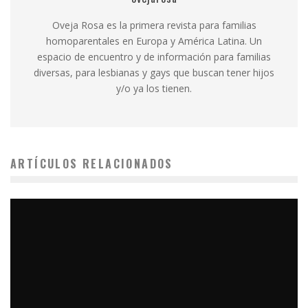
Oveja Rosa es la primera revista para familias
homoparentales en Europa y América Latina. Un
espacio de encuentro y de información para familias
diversas, para lesbianas y gays que buscan tener hijos
y/o ya los tienen.
ARTÍCULOS RELACIONADOS