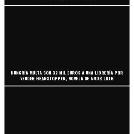
HUNGRÍA MULTA CON 32 MIL EUROS A UNA LIBRERÍA POR
VENDER HEARSTOPPER, NOVELA DE AMOR LGTB