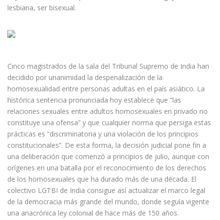
lesbiana, ser bisexual.
Cinco magistrados de la sala del Tribunal Supremo de India han
decidido por unanimidad la despenalización de la
homosexualidad entre personas adultas en el país asiático. La
histórica sentencia pronunciada hoy establece que “las
relaciones sexuales entre adultos homosexuales en privado no
constituye una ofensa” y que cualquier norma que persiga estas
prácticas es “discriminatoria y una violación de los principios
constitucionales”. De esta forma, la decisión judicial pone fin a
una deliberación que comenzó a principios de julio, aunque con
orígenes en una batalla por el reconocimiento de los derechos
de los homosexuales que ha durado más de una década. El
colectivo LGTBI de India consigue así actualizar el marco legal
de la democracia más grande del mundo, donde seguía vigente
una anacrónica ley colonial de hace más de 150 años.