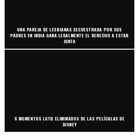
UNA PAREJA DE LESBIANAS SECUESTRADA POR SUS
PADRES EN INDIA GANA LEGALMENTE EL DERECHO A ESTAR
JUNTA
6 MOMENTOS LGTB ELIMINADOS DE LAS PELÍCULAS DE
DISNEY