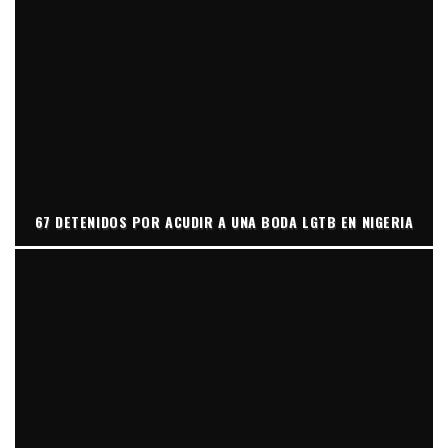
67 DETENIDOS POR ACUDIR A UNA BODA LGTB EN NIGERIA