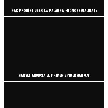
IRAK PROHÍBE USAR LA PALABRA «HOMOSEXUALIDAD»
MARVEL ANUNCIA EL PRIMER SPIDERMAN GAY