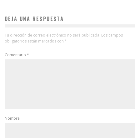
DEJA UNA RESPUESTA
Tu dirección de correo electrónico no será publicada.
Los campos
obligatorios están marcados con
*
Comentario
*
Nombre