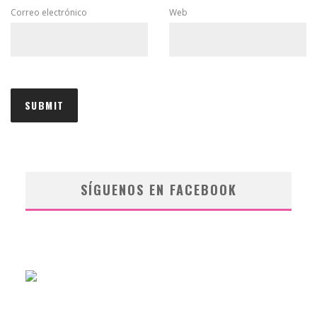
Correo electrónico
Web
SÍGUENOS EN FACEBOOK