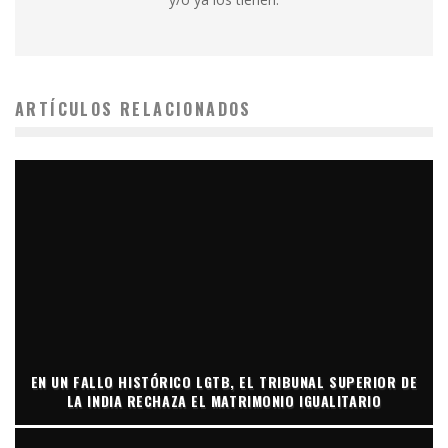
ARTÍCULOS RELACIONADOS
EN UN FALLO HISTÓRICO LGTB, EL TRIBUNAL SUPERIOR DE
LA INDIA RECHAZA EL MATRIMONIO IGUALITARIO