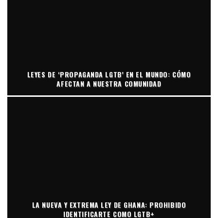
LEYES DE ‘PROPAGANDA LGTB’ EN EL MUNDO: CÓMO
AFECTAN A NUESTRA COMUNIDAD
LA NUEVA Y EXTREMA LEY DE GHANA: PROHIBIDO
IDENTIFICARTE COMO LGTB+