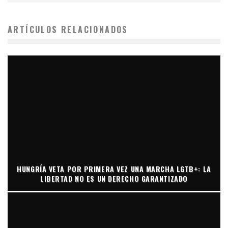
ARTÍCULOS RELACIONADOS
HUNGRÍA VETA POR PRIMERA VEZ UNA MARCHA LGTB+: LA
LIBERTAD NO ES UN DERECHO GARANTIZADO