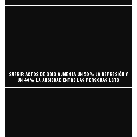
SUFRIR ACTOS DE ODIO AUMENTA UN 50% LA DEPRESIÓN Y
UN 40% LA ANSIEDAD ENTRE LAS PERSONAS LGTB