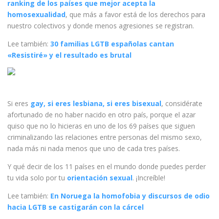
ranking de los países que mejor acepta la
homosexualidad
, que más a favor está de los derechos para
nuestro colectivos y donde menos agresiones se registran.
Lee también:
30 familias LGTB españolas cantan
«Resistiré» y el resultado es brutal
Si eres
gay, si eres lesbiana, si eres bisexual
, considérate
afortunado de no haber nacido en otro país, porque el azar
quiso que no lo hicieras en uno de los 69 países que siguen
criminalizando las relaciones entre personas del mismo sexo,
nada más ni nada menos que uno de cada tres países.
Y qué decir de los 11 países en el mundo donde puedes perder
tu vida solo por tu
orientación sexual
. ¡Increíble!
Lee también:
En Noruega la homofobia y discursos de odio
hacia LGTB se castigarán con la cárcel