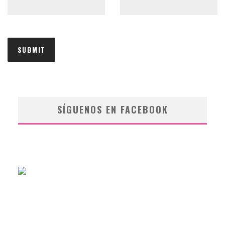
SÍGUENOS EN FACEBOOK