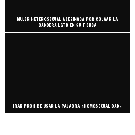
MUJER HETEROSEXUAL ASESINADA POR COLGAR LA
BANDERA LGTB EN SU TIENDA
IRAK PROHÍBE USAR LA PALABRA «HOMOSEXUALIDAD»