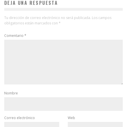
DEJA UNA RESPUESTA
Tu dirección de correo electrónico no será publicada.
Los campos
obligatorios están marcados con
*
Comentario
*
Nombre
Correo electrónico
Web