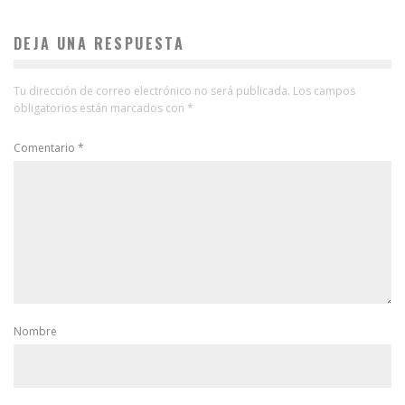
DEJA UNA RESPUESTA
Tu dirección de correo electrónico no será publicada.
Los campos
obligatorios están marcados con
*
Comentario
*
Nombre