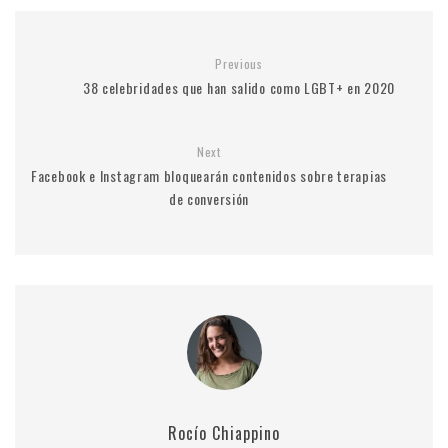
Previous
38 celebridades que han salido como LGBT+ en 2020
Next
Facebook e Instagram bloquearán contenidos sobre terapias
de conversión
Rocío Chiappino