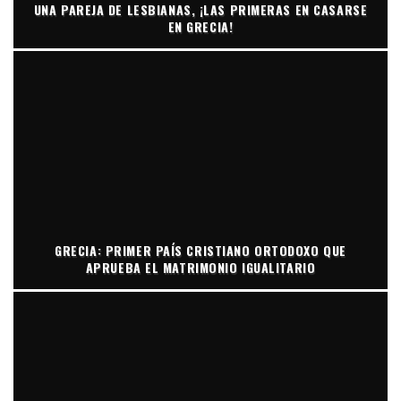
UNA PAREJA DE LESBIANAS, ¡LAS PRIMERAS EN CASARSE
EN GRECIA!
GRECIA: PRIMER PAÍS CRISTIANO ORTODOXO QUE
APRUEBA EL MATRIMONIO IGUALITARIO