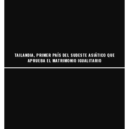
TAILANDIA, PRIMER PAÍS DEL SUDESTE ASIÁTICO QUE
APRUEBA EL MATRIMONIO IGUALITARIO