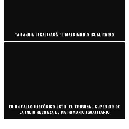
TAILANDIA LEGALIZARÁ EL MATRIMONIO IGUALITARIO
EN UN FALLO HISTÓRICO LGTB, EL TRIBUNAL SUPERIOR DE
LA INDIA RECHAZA EL MATRIMONIO IGUALITARIO