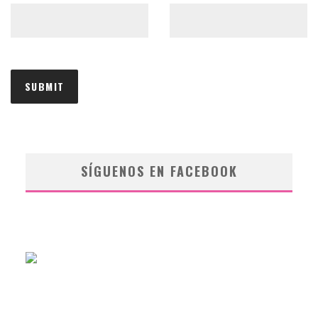
SÍGUENOS EN FACEBOOK