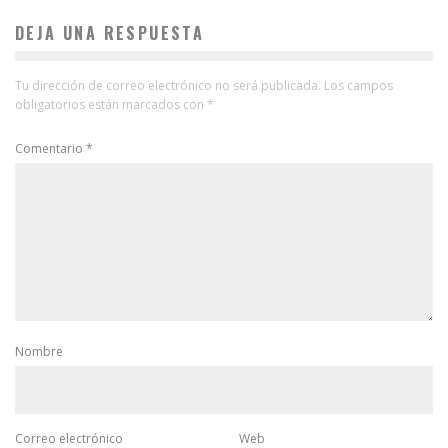
DEJA UNA RESPUESTA
Tu dirección de correo electrónico no será publicada.
Los campos
obligatorios están marcados con
*
Comentario
*
Nombre
Correo electrónico
Web