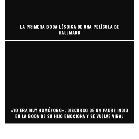
LA PRIMERA BODA LÉSBICA DE UNA PELÍCULA DE
HALLMARK
«YO ERA MUY HOMÓFOBO». DISCURSO DE UN PADRE INDIO
EN LA BODA DE SU HIJO EMOCIONA Y SE VUELVE VIRAL