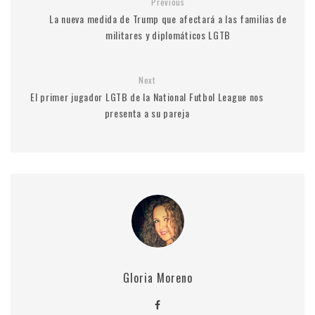
Previous
La nueva medida de Trump que afectará a las familias de
militares y diplomáticos LGTB
Next
El primer jugador LGTB de la National Futbol League nos
presenta a su pareja
Gloria Moreno