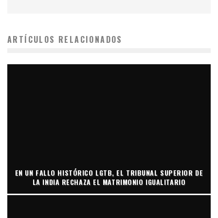
ARTÍCULOS RELACIONADOS
EN UN FALLO HISTÓRICO LGTB, EL TRIBUNAL SUPERIOR DE
LA INDIA RECHAZA EL MATRIMONIO IGUALITARIO