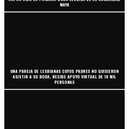
MAYA
UNA PAREJA DE LESBIANAS CUYOS PADRES NO QUISIERON
ASISTIR A SU BODA, RECIBE APOYO VIRTUAL DE 10 MIL
PERSONAS