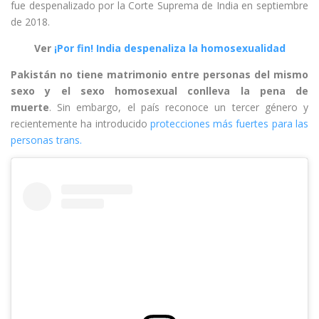
fue despenalizado por la Corte Suprema de India en septiembre
de 2018.
Ver
¡Por fin! India despenaliza la homosexualidad
Pakistán no tiene matrimonio entre personas del mismo
sexo y el sexo homosexual conlleva la pena de
muerte
. Sin embargo, el país reconoce un tercer género y
recientemente ha introducido
protecciones más fuertes para las
personas trans.