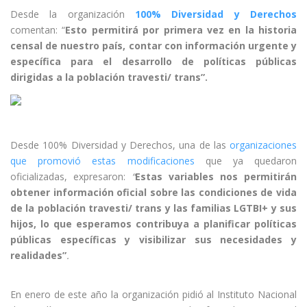
Desde la organización
100% Diversidad y Derechos
comentan: “
Esto permitirá por primera vez en la historia
censal de nuestro país, contar con información urgente y
específica para el desarrollo de políticas públicas
dirigidas a la población travesti/ trans”.
Desde 100% Diversidad y Derechos, una de las
organizaciones
que promovió estas modificaciones
que ya quedaron
oficializadas, expresaron:
“
Estas variables nos permitirán
obtener información oficial sobre las condiciones de vida
de la población travesti/ trans y las familias LGTBI+ y sus
hijos, lo que esperamos contribuya a planificar políticas
públicas específicas y visibilizar sus necesidades y
realidades”
.
En enero de este año la organización pidió al Instituto Nacional