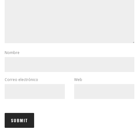
Nombre
Correo electrónico
Web