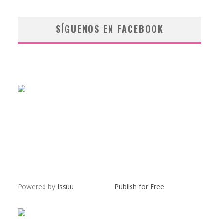
SÍGUENOS EN FACEBOOK
Powered by
Issuu
Publish for Free