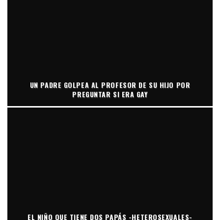
UN PADRE GOLPEA AL PROFESOR DE SU HIJO POR
PREGUNTAR SI ERA GAY
EL NIÑO QUE TIENE DOS PAPÁS -HETEROSEXUALES-