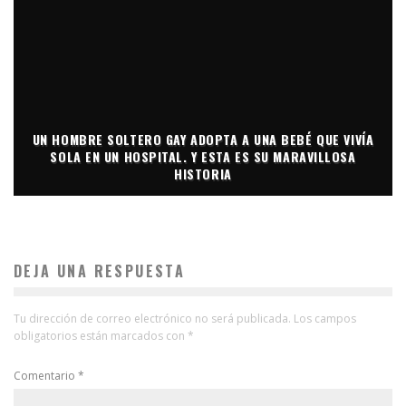
UN HOMBRE SOLTERO GAY ADOPTA A UNA BEBÉ QUE VIVÍA
SOLA EN UN HOSPITAL. Y ESTA ES SU MARAVILLOSA
HISTORIA
DEJA UNA RESPUESTA
Tu dirección de correo electrónico no será publicada.
Los campos
obligatorios están marcados con
*
Comentario
*