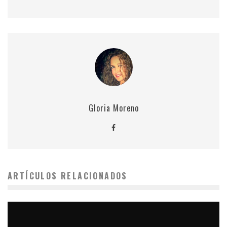
Gloria Moreno
ARTÍCULOS RELACIONADOS