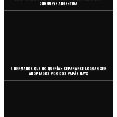
CONMUEVE ARGENTINA
6 HERMANOS QUE NO QUERÍAN SEPARARSE LOGRAN SER
ADOPTADOS POR DOS PAPÁS GAYS