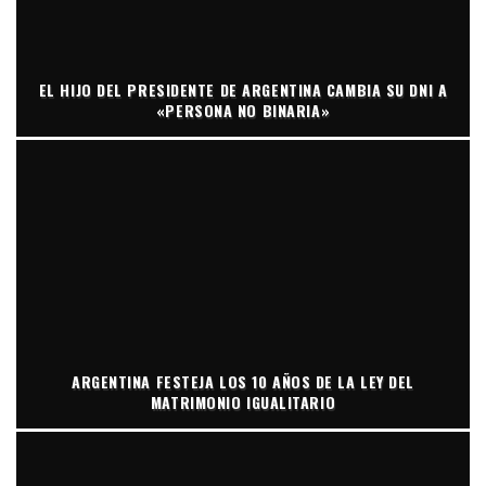
EL HIJO DEL PRESIDENTE DE ARGENTINA CAMBIA SU DNI A
«PERSONA NO BINARIA»
ARGENTINA FESTEJA LOS 10 AÑOS DE LA LEY DEL
MATRIMONIO IGUALITARIO