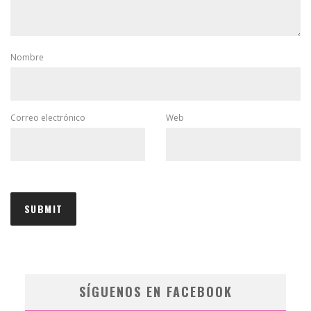
Nombre
Correo electrónico
Web
SÍGUENOS EN FACEBOOK