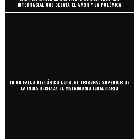
INTERRACIAL QUE DESATA EL AMOR Y LA POLÉMICA
EN UN FALLO HISTÓRICO LGTB, EL TRIBUNAL SUPERIOR DE
LA INDIA RECHAZA EL MATRIMONIO IGUALITARIO