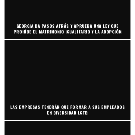
GEORGIA DA PASOS ATRÁS Y APRUEBA UNA LEY QUE
PROHÍBE EL MATRIMONIO IGUALITARIO Y LA ADOPCIÓN
LAS EMPRESAS TENDRÁN QUE FORMAR A SUS EMPLEADOS
EN DIVERSIDAD LGTB