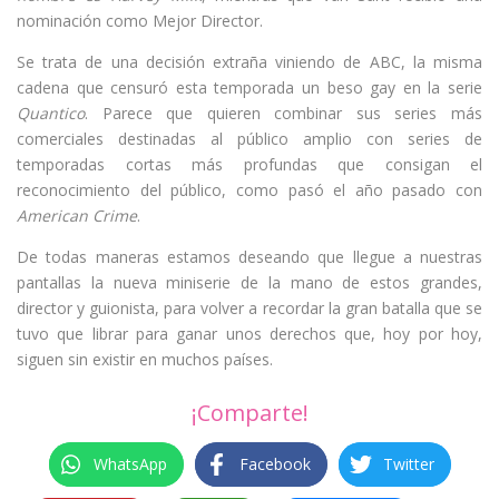
nominación como Mejor Director.
Se trata de una decisión extraña viniendo de ABC, la misma
cadena que censuró esta temporada un beso gay en la serie
Quantico
. Parece que quieren combinar sus series más
comerciales destinadas al público amplio con series de
temporadas cortas más profundas que consigan el
reconocimiento del público, como pasó el año pasado con
American Crime
.
De todas maneras estamos deseando que llegue a nuestras
pantallas la nueva miniserie de la mano de estos grandes,
director y guionista, para volver a recordar la gran batalla que se
tuvo que librar para ganar unos derechos que, hoy por hoy,
siguen sin existir en muchos países.
¡Comparte!
WhatsApp
Facebook
Twitter