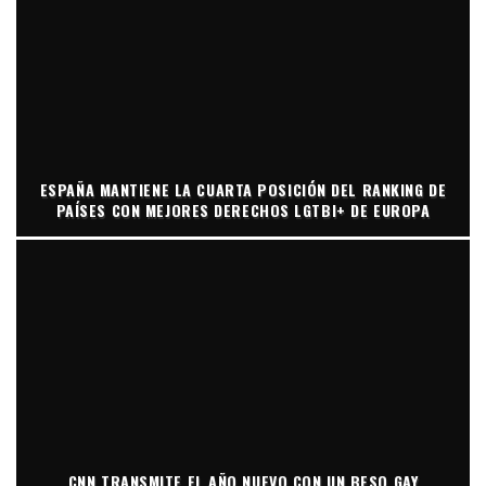
ESPAÑA MANTIENE LA CUARTA POSICIÓN DEL RANKING DE
PAÍSES CON MEJORES DERECHOS LGTBI+ DE EUROPA
CNN TRANSMITE EL AÑO NUEVO CON UN BESO GAY