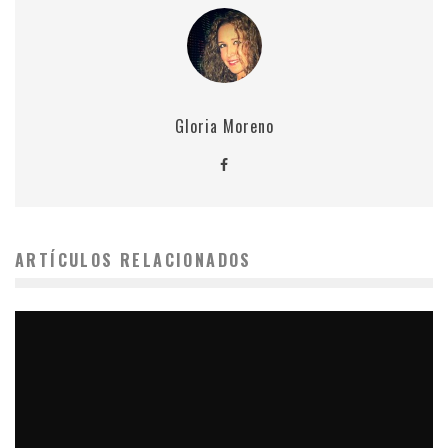
Gloria Moreno
ARTÍCULOS RELACIONADOS