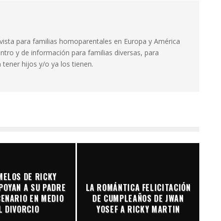
evista para familias homoparentales en Europa y América
ntro y de información para familias diversas, para
tener hijos y/o ya los tienen.
MELOS DE RICKY
POYAN A SU PADRE
LA ROMÁNTICA FELICITACIÓN
CENARIO EN MEDIO
DE CUMPLEAÑOS DE JWAN
L DIVORCIO
YOSEF A RICKY MARTIN