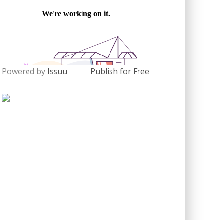
Powered by
Issuu
Publish for Free