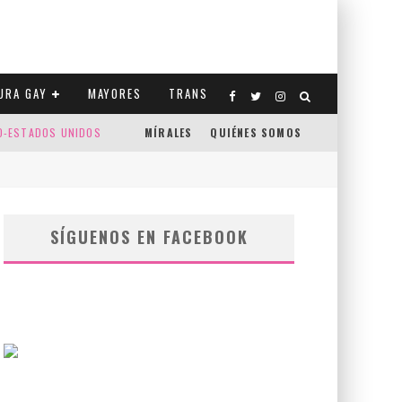
URA GAY
MAYORES
TRANS
CO-ESTADOS UNIDOS
MÍRALES
QUIÉNES SOMOS
SÍGUENOS EN FACEBOOK