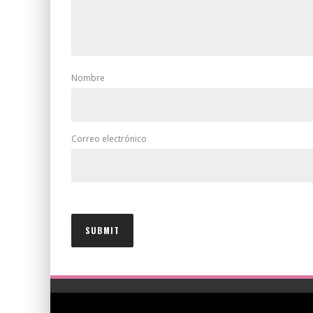
Nombre
Correo electrónico