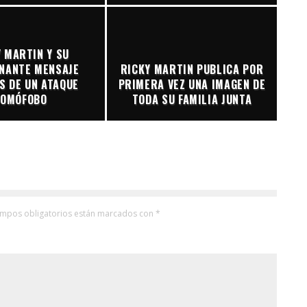
 MARTIN Y SU
NANTE MENSAJE
RICKY MARTIN PUBLICA POR
S DE UN ATAQUE
PRIMERA VEZ UNA IMAGEN DE
OMÓFOBO
TODA SU FAMILIA JUNTA
ampos obligatorios están marcados con
*