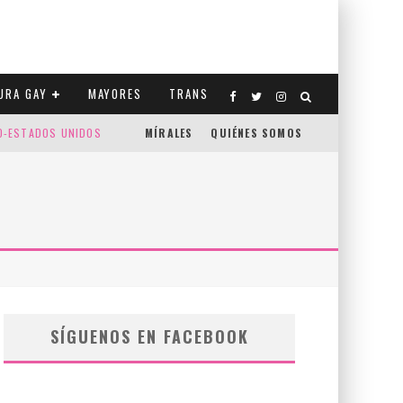
URA GAY
MAYORES
TRANS
CO-ESTADOS UNIDOS
MÍRALES
QUIÉNES SOMOS
SÍGUENOS EN FACEBOOK