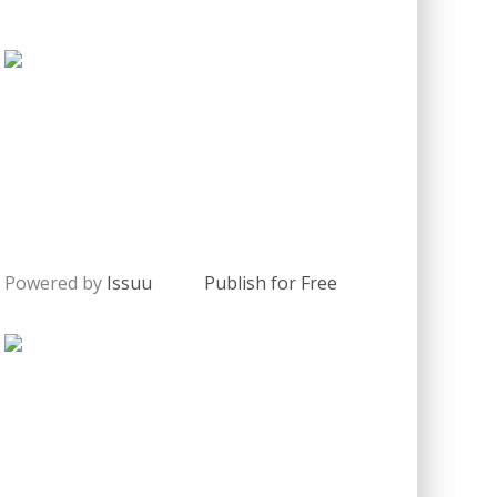
Powered by
Issuu
Publish for Free