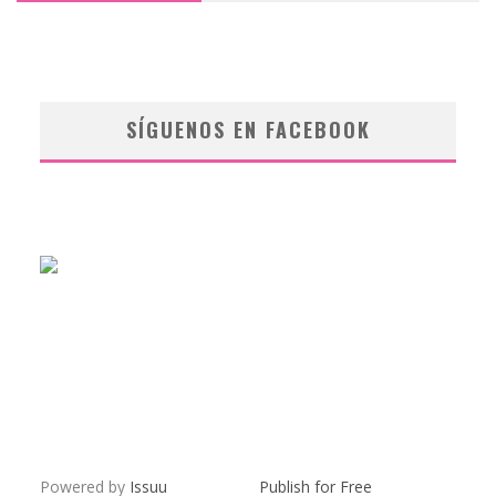
SÍGUENOS EN FACEBOOK
Powered by
Issuu
Publish for Free