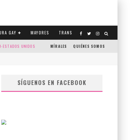
URA GAY
MAYORES
TRANS
CO-ESTADOS UNIDOS
MÍRALES
QUIÉNES SOMOS
SÍGUENOS EN FACEBOOK