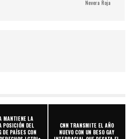
Nevera Roja
A MANTIENE LA
 POSICIÓN DEL
CNN TRANSMITE EL AÑO
 DE PAÍSES CON
NUEVO CON UN BESO GAY