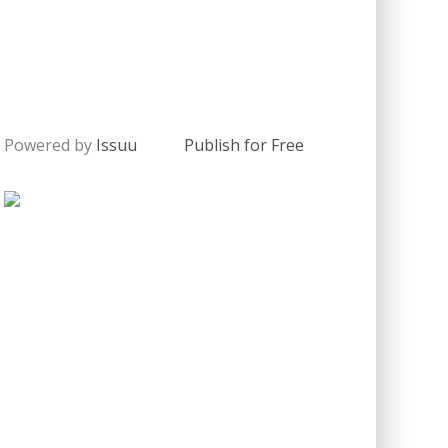
Powered by
Issuu
Publish for Free