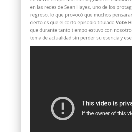
en las redes de Sean Hayes, uno de los protag
regreso, lo que provocó que muchos pensaran q
cierto es que el corto episodio titulado
Vote 
que durante tanto tiempo estuvo con nosotros
tema de actualidad sin perder su esencia y ese