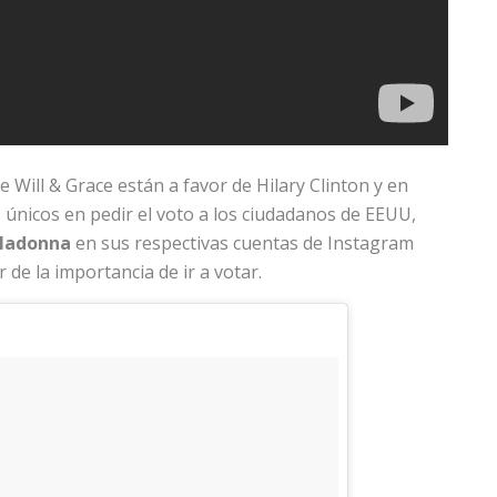
 Will & Grace están a favor de Hilary Clinton y en
únicos en pedir el voto a los ciudadanos de EEUU,
adonna
en sus respectivas cuentas de Instagram
de la importancia de ir a votar.