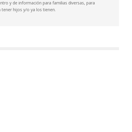
ntro y de información para familias diversas, para
tener hijos y/o ya los tienen.