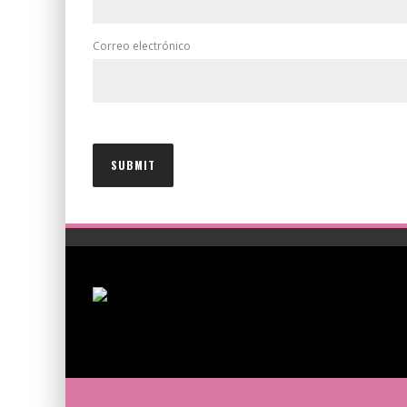
Correo electrónico