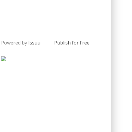
Powered by
Issuu
Publish for Free