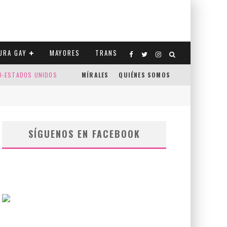
URA GAY
MAYORES
TRANS
CO-ESTADOS UNIDOS
MÍRALES
QUIÉNES SOMOS
SÍGUENOS EN FACEBOOK