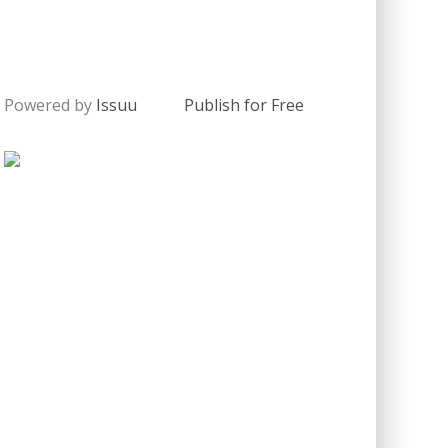
Powered by
Issuu
Publish for Free