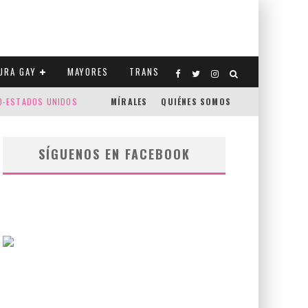
URA GAY
MAYORES
TRANS
CO-ESTADOS UNIDOS
MÍRALES
QUIÉNES SOMOS
SÍGUENOS EN FACEBOOK