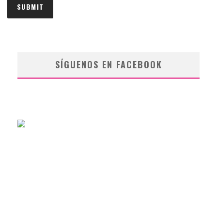
SÍGUENOS EN FACEBOOK