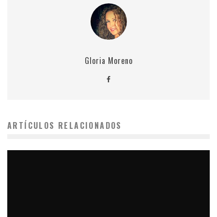
Gloria Moreno
ARTÍCULOS RELACIONADOS