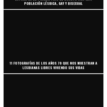
POBLACIÓN LÉSBICA, GAY Y BISEXUAL
11 FOTOGRAFÍAS DE LOS AÑOS 70 QUE NOS MUESTRAN A
LESBIANAS LIBRES VIVIENDO SUS VIDAS