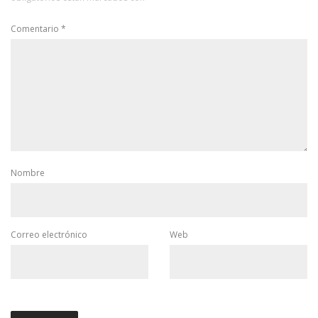
Comentario
*
Nombre
Correo electrónico
Web