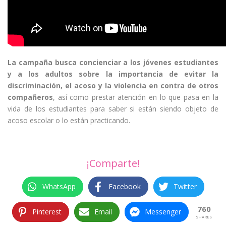
La campaña busca concienciar a los jóvenes estudiantes
y a los adultos sobre la importancia de evitar la
discriminación, el acoso y la violencia en contra de otros
compañeros
, así como prestar atención en lo que pasa en la
vida de los estudiantes para saber si están siendo objeto de
acoso escolar o lo están practicando.
¡Comparte!
WhatsApp
Facebook
Twitter
760
Pinterest
Email
Messenger
SHARES