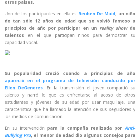
otros países.
Uno de los participantes en ella es
Reuben De Maid
, un niño
de tan sólo 12 años de edad que se volvió famoso a
principios de año por participar en un
reality show
de
talentos
en el que participan niños para demostrar su
capacidad vocal.
Su popularidad creció cuando a principios de año
apareció en el programa de televisión conducido por
Ellen DeGeneres
. En la transmisión el joven compartió su
talento y narró lo que es enfrentarse al acoso de otros
estudiantes y jóvenes de su edad por usar maquillaje, una
característica que ha llamado la atención de sus seguidores y
los medios de comunicación.
En su intervención
para la campaña realizada por
Anti-
Bullying Pro
, el menor de edad dio algunos consejos para