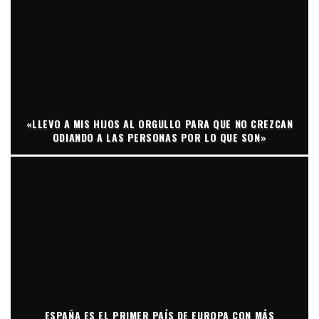
«LLEVO A MIS HIJOS AL ORGULLO PARA QUE NO CREZCAN
ODIANDO A LAS PERSONAS POR LO QUE SON»
ESPAÑA ES EL PRIMER PAÍS DE EUROPA CON MÁS