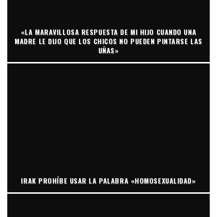
«LA MARAVILLOSA RESPUESTA DE MI HIJO CUANDO UNA
MADRE LE DIJO QUE LOS CHICOS NO PUEDEN PINTARSE LAS
UÑAS»
IRAK PROHÍBE USAR LA PALABRA «HOMOSEXUALIDAD»