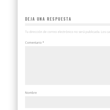
DEJA UNA RESPUESTA
Tu dirección de correo electrónico no será publicada.
Los c
Comentario
*
Nombre