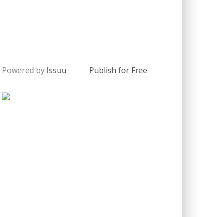
Powered by
Issuu
Publish for Free