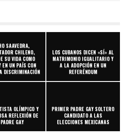
HO SAAVEDRA,
TADOR CHILENO,
LOS CUBANOS DICEN «SÍ» AL
E SU VIDA COMO
MATRIMONIO IGUALITARIO Y
Y EN UN PAÍS CON
A LA ADOPCIÓN EN UN
A DISCRIMINACIÓN
REFERÉNDUM
TISTA OLÍMPICO Y
PRIMER PADRE GAY SOLTERO
OSA REFLEXIÓN DE
CANDIDATO A LAS
 PADRE GAY
ELECCIONES MEXICANAS