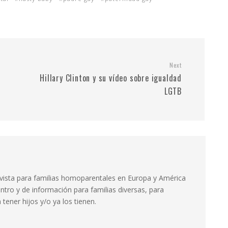
Next
Hillary Clinton y su vídeo sobre igualdad
LGTB
evista para familias homoparentales en Europa y América
ntro y de información para familias diversas, para
tener hijos y/o ya los tienen.