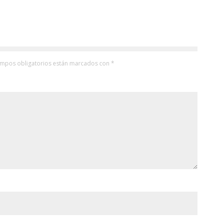
ampos obligatorios están marcados con
*