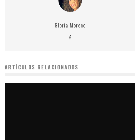
Gloria Moreno
ARTÍCULOS RELACIONADOS