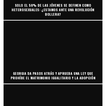
SOLO EL 58% DE LAS JÓVENES SE DEFINEN COMO
HETEROSEXUALES: ¿ESTAMOS ANTE UNA REVOLUCIÓN
BOLLERA?
GEORGIA DA PASOS ATRÁS Y APRUEBA UNA LEY QUE
PROHÍBE EL MATRIMONIO IGUALITARIO Y LA ADOPCIÓN