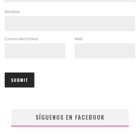
Nombre
Correo electrónico
Web
SÍGUENOS EN FACEBOOK