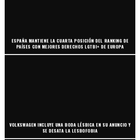
ESPAÑA MANTIENE LA CUARTA POSICIÓN DEL RANKING DE
PAÍSES CON MEJORES DERECHOS LGTBI+ DE EUROPA
VOLKSWAGEN INCLUYE UNA BODA LÉSBICA EN SU ANUNCIO Y
SE DESATA LA LESBOFOBIA