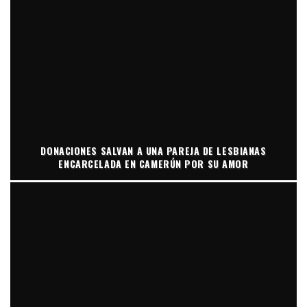
DONACIONES SALVAN A UNA PAREJA DE LESBIANAS
ENCARCELADA EN CAMERÚN POR SU AMOR