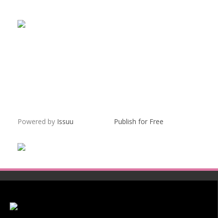
Powered by
Issuu
Publish for Free