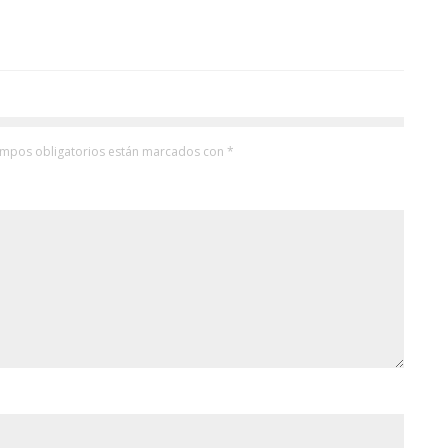
ampos obligatorios están marcados con
*