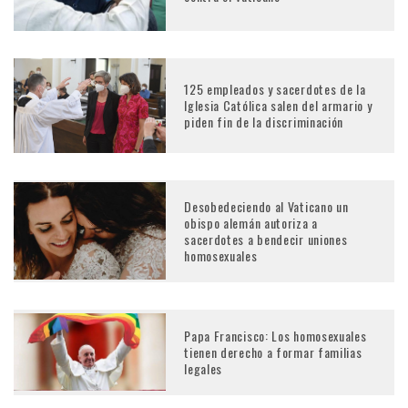
125 empleados y sacerdotes de la
Iglesia Católica salen del armario y
piden fin de la discriminación
Desobedeciendo al Vaticano un
obispo alemán autoriza a
sacerdotes a bendecir uniones
homosexuales
Papa Francisco: Los homosexuales
tienen derecho a formar familias
legales