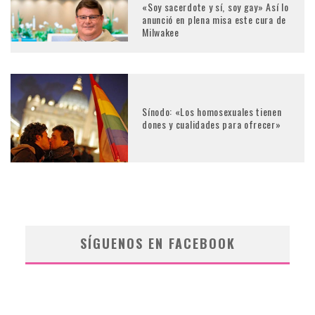
«Soy sacerdote y sí, soy gay» Así lo
anunció en plena misa este cura de
Milwakee
Sínodo: «Los homosexuales tienen
dones y cualidades para ofrecer»
SÍGUENOS EN FACEBOOK