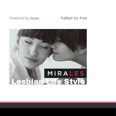
Powered by
Issuu
Publish for Free