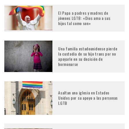
El Papa a padres y madres de
jóvenes LGTB: «Dios ama a sus
hijos tal como son»
Una familia estadounidense pierde
la custodia de su hijo trans por no
apoyarle en su decisión de
hormonarse
Asaltan una iglesia en Estados
Unidos por su apoyo a las personas
LGTB