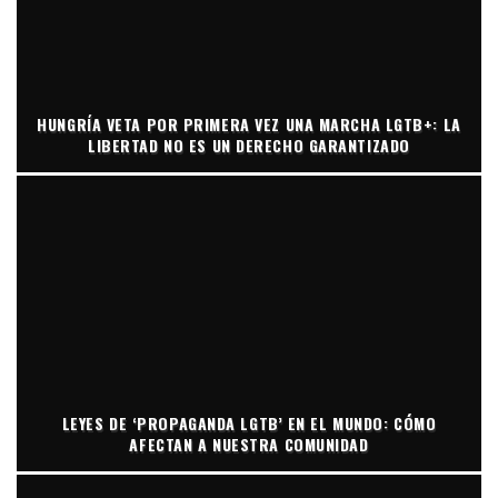
HUNGRÍA VETA POR PRIMERA VEZ UNA MARCHA LGTB+: LA
LIBERTAD NO ES UN DERECHO GARANTIZADO
LEYES DE ‘PROPAGANDA LGTB’ EN EL MUNDO: CÓMO
AFECTAN A NUESTRA COMUNIDAD