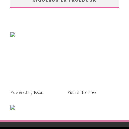
Powered by
Issuu
Publish for Free