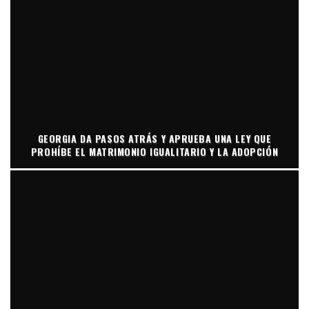
GEORGIA DA PASOS ATRÁS Y APRUEBA UNA LEY QUE
PROHÍBE EL MATRIMONIO IGUALITARIO Y LA ADOPCIÓN