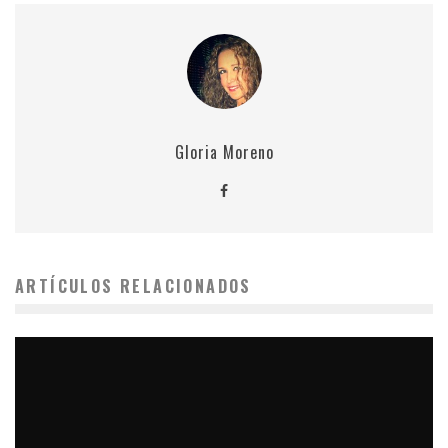
Gloria Moreno
ARTÍCULOS RELACIONADOS