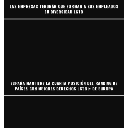
LAS EMPRESAS TENDRÁN QUE FORMAR A SUS EMPLEADOS
EN DIVERSIDAD LGTB
ESPAÑA MANTIENE LA CUARTA POSICIÓN DEL RANKING DE
PAÍSES CON MEJORES DERECHOS LGTBI+ DE EUROPA