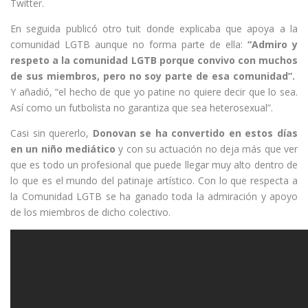
Twitter.
En seguida publicó otro tuit donde explicaba que apoya a la
comunidad LGTB aunque no forma parte de ella:
“Admiro y
respeto a la comunidad LGTB porque convivo con muchos
de sus miembros, pero no soy parte de esa comunidad”.
Y añadió, “el hecho de que yo patine no quiere decir que lo sea.
Así como un futbolista no garantiza que sea heterosexual”.
Casi sin quererlo,
Donovan se ha convertido en estos días
en un niño mediático
y con su actuación no deja más que ver
que es todo un profesional que puede llegar muy alto dentro de
lo que es el mundo del patinaje artístico. Con lo que respecta a
la Comunidad LGTB se ha ganado toda la admiración y apoyo
de los miembros de dicho colectivo.