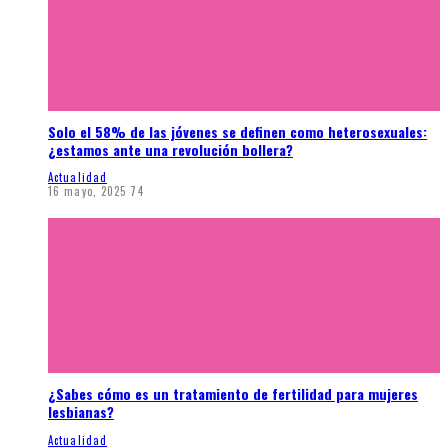
Solo el 58% de las jóvenes se definen como heterosexuales:
¿estamos ante una revolución bollera?
Actualidad
16 mayo, 2025
74
¿Sabes cómo es un tratamiento de fertilidad para mujeres
lesbianas?
Actualidad