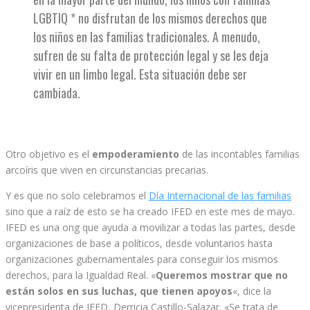
LGBTIQ * no disfrutan de los mismos derechos que
los niños en las familias tradicionales. A menudo,
sufren de su falta de protección legal y se les deja
vivir en un limbo legal. Esta situación debe ser
cambiada.
Otro objetivo es el
empoderamiento
de las incontables familias
arcoíris que viven en circunstancias precarias.
Y es que no solo celebramos el
Día Internacional de las familias
sino que a raíz de esto se ha creado IFED en este mes de mayo.
IFED es una ong que ayuda a movilizar a todas las partes, desde
organizaciones de base a políticos, desde voluntarios hasta
organizaciones gubernamentales para conseguir los mismos
derechos, para la Igualdad Real. «
Queremos mostrar que no
están solos en sus luchas, que tienen apoyos
«, dice la
vicepresidenta de IFED, Derricia Castillo-Salazar. «Se trata de