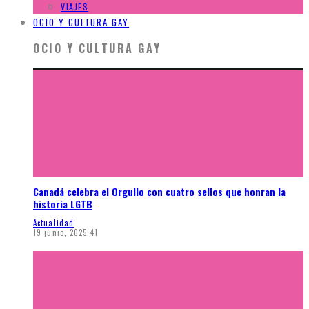
VIAJES
OCIO Y CULTURA GAY
OCIO Y CULTURA GAY
Canadá celebra el Orgullo con cuatro sellos que honran la
historia LGTB
Actualidad
19 junio, 2025
41