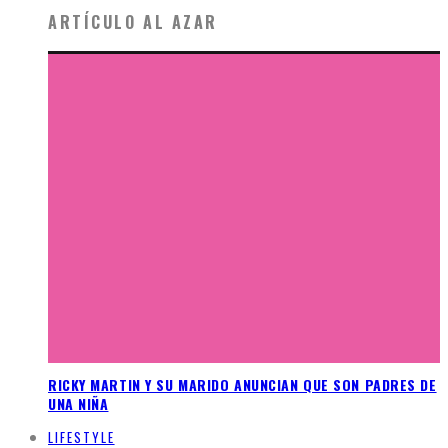
ARTÍCULO AL AZAR
RICKY MARTIN Y SU MARIDO ANUNCIAN QUE SON PADRES DE
UNA NIÑA
LIFESTYLE