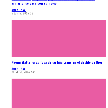
armario, se casa con su novio
Actualidad
5 junio, 2025
69
Naomi Watts, orgullosa de su hija trans en el desfile de Dior
Actualidad
22 abril, 2024
245