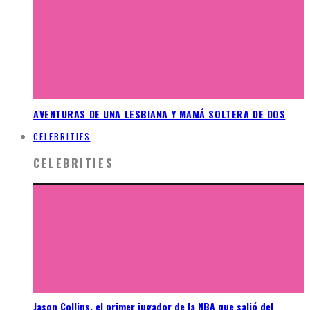
AVENTURAS DE UNA LESBIANA Y MAMÁ SOLTERA DE DOS
CELEBRITIES
CELEBRITIES
Jason Collins, el primer jugador de la NBA que salió del