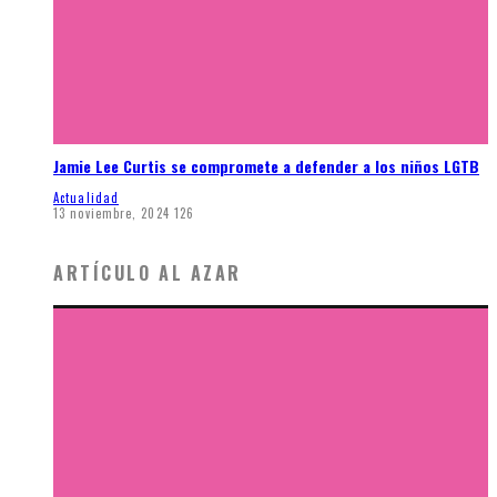
Jamie Lee Curtis se compromete a defender a los niños LGTB
Actualidad
13 noviembre, 2024
126
ARTÍCULO AL AZAR