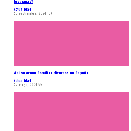
lesbianas?
Actualidad
25 septiembre, 2024
104
Así se crean Familias diversas en España
Actualidad
27 mayo, 2024
55