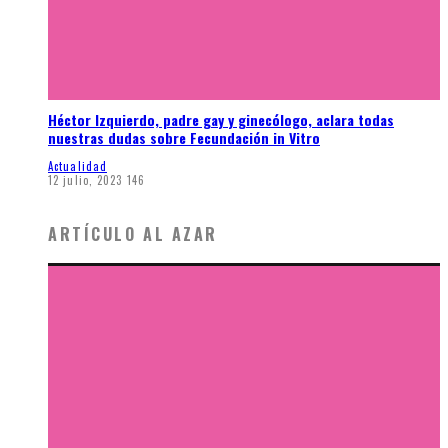
Héctor Izquierdo, padre gay y ginecólogo, aclara todas
nuestras dudas sobre Fecundación in Vitro
Actualidad
12 julio, 2023
146
ARTÍCULO AL AZAR