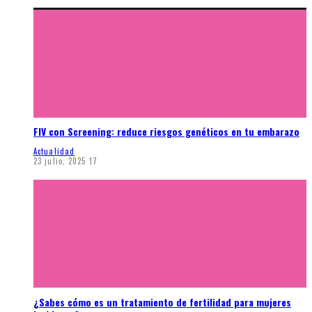
FIV con Screening: reduce riesgos genéticos en tu embarazo
Actualidad
23 julio, 2025
17
¿Sabes cómo es un tratamiento de fertilidad para mujeres