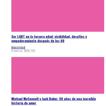
Ser LGBT en la tercera edad: visibilidad, desafíos y
empoderamiento después de los 60
Actualidad
4 marzo, 2025
143
Michael McConnell y Jack Baker. 58 años de una increíble
historia de amor