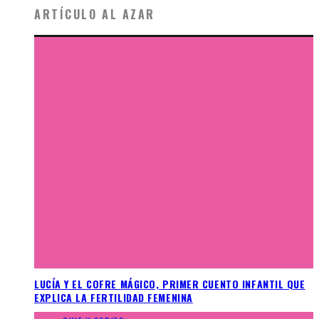
ARTÍCULO AL AZAR
LUCÍA Y EL COFRE MÁGICO, PRIMER CUENTO INFANTIL QUE
EXPLICA LA FERTILIDAD FEMENINA