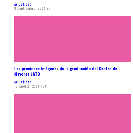
Actualidad
8 septiembre, 2024
95
Las preciosas imágenes de la graduación del Centro de
Mayores LGTB
Actualidad
19 agosto, 2024
153