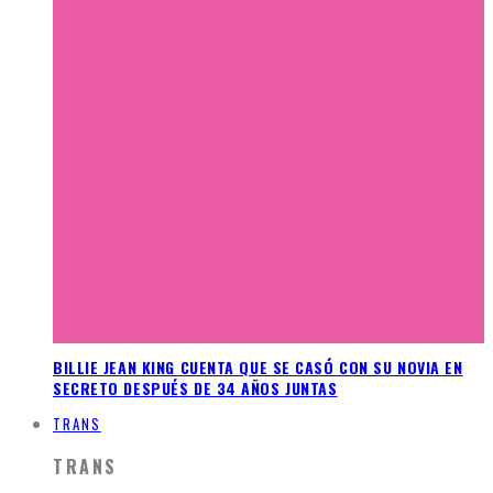
BILLIE JEAN KING CUENTA QUE SE CASÓ CON SU NOVIA EN
SECRETO DESPUÉS DE 34 AÑOS JUNTAS
TRANS
TRANS