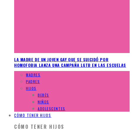
LA MADRE DE UN JOVEN GAY QUE SE SUICIDÓ POR
HOMOFOBIA LANZA UNA CAMPAÑA LGTB EN LAS ESCUELAS
MADRES
PADRES
HIJOS
BEBÉS
NIÑOS
ADOLESCENTES
CÓMO TENER HIJOS
CÓMO TENER HIJOS