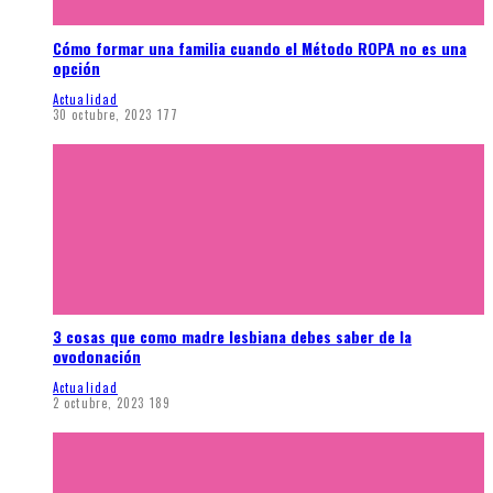
Cómo formar una familia cuando el Método ROPA no es una
opción
Actualidad
30 octubre, 2023
177
3 cosas que como madre lesbiana debes saber de la
ovodonación
Actualidad
2 octubre, 2023
189