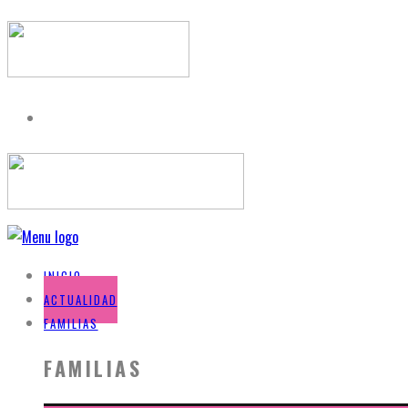
INICIO
ACTUALIDAD
FAMILIAS
FAMILIAS