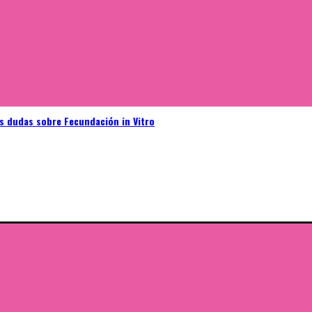
as dudas sobre Fecundación in Vitro