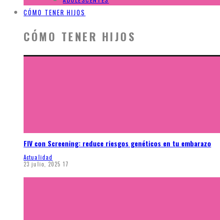
CÓMO TENER HIJOS
CÓMO TENER HIJOS
FIV con Screening: reduce riesgos genéticos en tu embarazo
Actualidad
23 julio, 2025
17