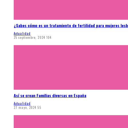
¿Sabes cómo es un tratamiento de fertilidad para mujeres les
Actualidad
25 septiembre, 2024
104
Así se crean Familias diversas en España
Actualidad
27 mayo, 2024
55