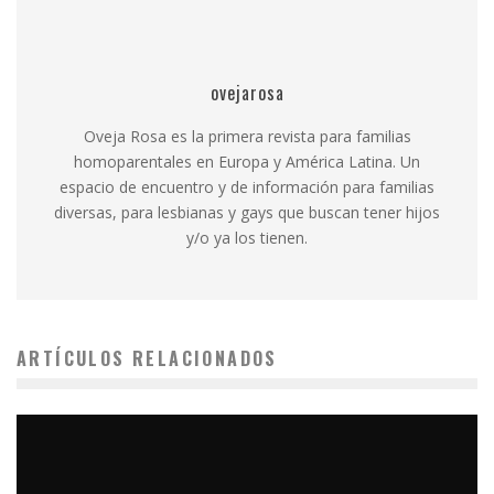
ovejarosa
Oveja Rosa es la primera revista para familias
homoparentales en Europa y América Latina. Un
espacio de encuentro y de información para familias
diversas, para lesbianas y gays que buscan tener hijos
y/o ya los tienen.
ARTÍCULOS RELACIONADOS