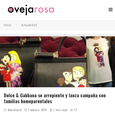
Inicio
Actualidad
Dolce & Gabbana se arrepiente y lanza campaña con
familias homoparentales
Actualidad
1 febrero, 2016
1 min read
13