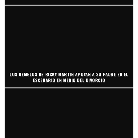
LOS GEMELOS DE RICKY MARTIN APOYAN A SU PADRE EN EL
ESCENARIO EN MEDIO DEL DIVORCIO