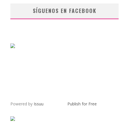
SÍGUENOS EN FACEBOOK
Powered by
Issuu
Publish for Free