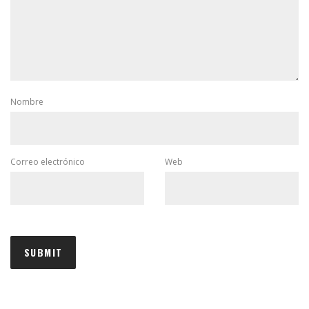
Nombre
Correo electrónico
Web