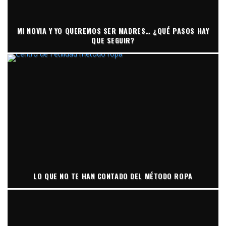
MI NOVIA Y YO QUEREMOS SER MADRES… ¿QUÉ PASOS HAY
QUE SEGUIR?
LO QUE NO TE HAN CONTADO DEL MÉTODO ROPA