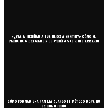
«¿VAS A ENSEÑAR A TUS HIJOS A MENTIR?» CÓMO EL
PADRE DE RICKY MARTIN LE AYUDÓ A SALIR DEL ARMARIO
CÓMO FORMAR UNA FAMILIA CUANDO EL MÉTODO ROPA NO
ES UNA OPCIÓN