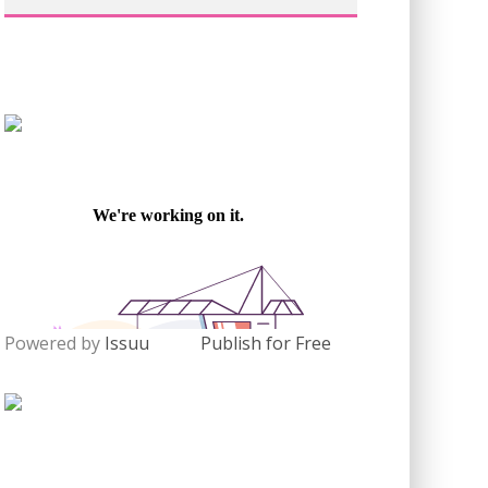
Powered by
Issuu
Publish for Free