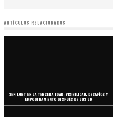
ARTÍCULOS RELACIONADOS
SER LGBT EN LA TERCERA EDAD: VISIBILIDAD, DESAFÍOS Y
EMPODERAMIENTO DESPUÉS DE LOS 60