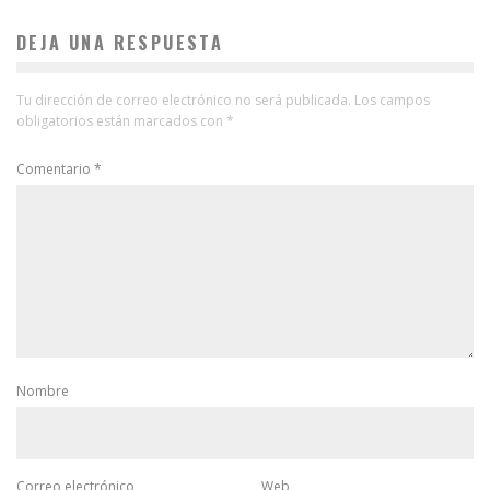
DEJA UNA RESPUESTA
Tu dirección de correo electrónico no será publicada.
Los campos
obligatorios están marcados con
*
Comentario
*
Nombre
Correo electrónico
Web