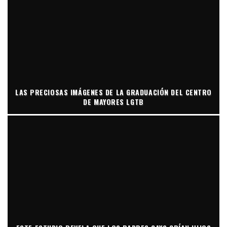
LAS PRECIOSAS IMÁGENES DE LA GRADUACIÓN DEL CENTRO
DE MAYORES LGTB