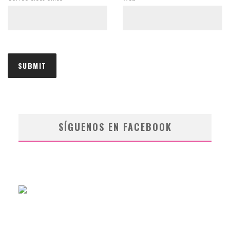
SÍGUENOS EN FACEBOOK