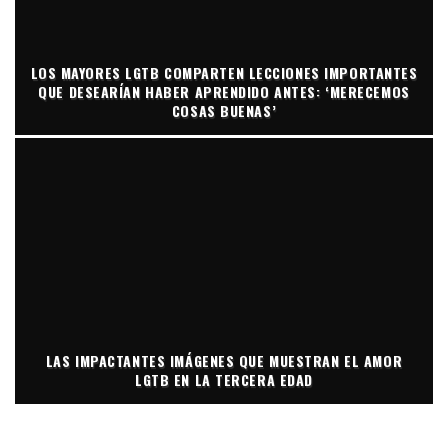
LOS MAYORES LGTB COMPARTEN LECCIONES IMPORTANTES
QUE DESEARÍAN HABER APRENDIDO ANTES: ‘MERECEMOS
COSAS BUENAS’
LAS IMPACTANTES IMÁGENES QUE MUESTRAN EL AMOR
LGTB EN LA TERCERA EDAD