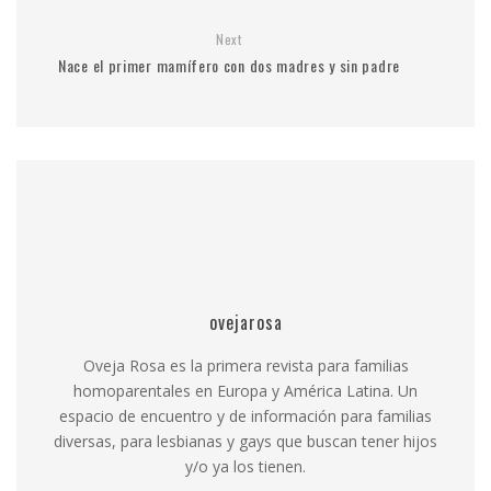
Next
Nace el primer mamífero con dos madres y sin padre
ovejarosa
Oveja Rosa es la primera revista para familias
homoparentales en Europa y América Latina. Un
espacio de encuentro y de información para familias
diversas, para lesbianas y gays que buscan tener hijos
y/o ya los tienen.