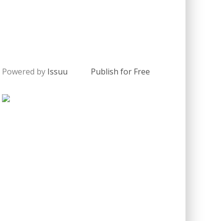
Powered by
Issuu
Publish for Free