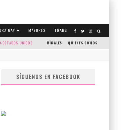
URA GAY
MAYORES
TRANS
CO-ESTADOS UNIDOS
MÍRALES
QUIÉNES SOMOS
SÍGUENOS EN FACEBOOK