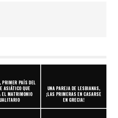
, PRIMER PAÍS DEL
E ASIÁTICO QUE
UNA PAREJA DE LESBIANAS,
 EL MATRIMONIO
¡LAS PRIMERAS EN CASARSE
UALITARIO
EN GRECIA!