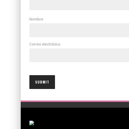
Nombre
Correo electrónico