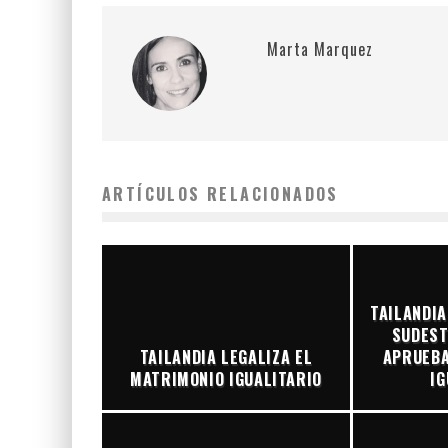
Marta Marquez
ARTÍCULOS RELACIONADOS
TAILANDIA
SUDEST
TAILANDIA LEGALIZA EL
APRUEBA
MATRIMONIO IGUALITARIO
IG