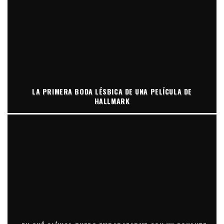
LA PRIMERA BODA LÉSBICA DE UNA PELÍCULA DE
HALLMARK