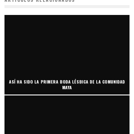
ASÍ HA SIDO LA PRIMERA BODA LÉSBICA DE LA COMUNIDAD
MAYA