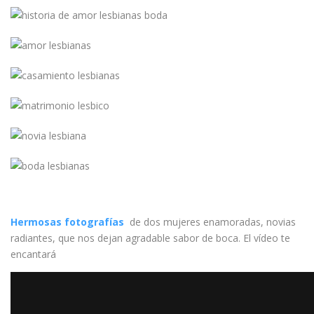
Hermosas fotografías
de dos mujeres enamoradas, novias
radiantes, que nos dejan agradable sabor de boca. El vídeo te
encantará