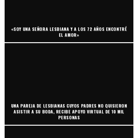
«SOY UNA SEÑORA LESBIANA Y A LOS 72 AÑOS ENCONTRÉ
EL AMOR»
UNA PAREJA DE LESBIANAS CUYOS PADRES NO QUISIERON
ASISTIR A SU BODA, RECIBE APOYO VIRTUAL DE 10 MIL
PERSONAS