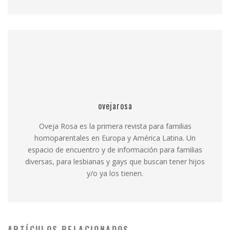
ovejarosa
Oveja Rosa es la primera revista para familias
homoparentales en Europa y América Latina. Un
espacio de encuentro y de información para familias
diversas, para lesbianas y gays que buscan tener hijos
y/o ya los tienen.
ARTÍCULOS RELACIONADOS