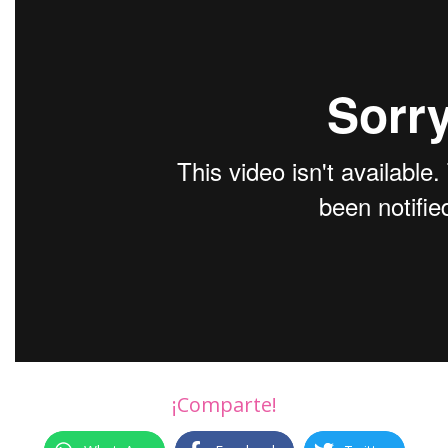
¡Comparte!