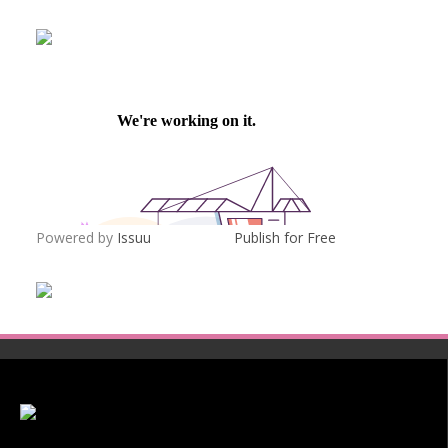
Powered by
Issuu
Publish for Free