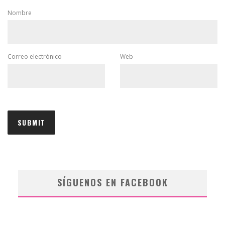
Nombre
Correo electrónico
Web
SÍGUENOS EN FACEBOOK