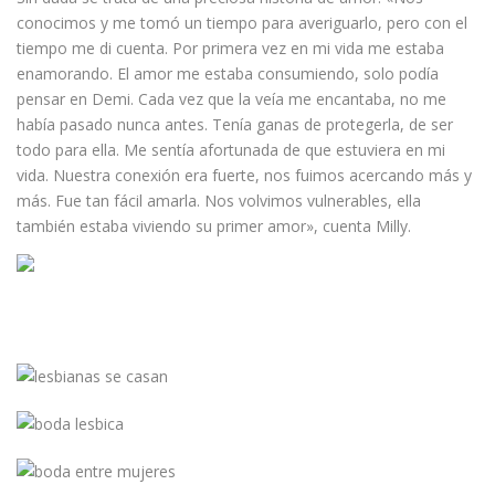
conocimos y me tomó un tiempo para averiguarlo, pero con el
tiempo me di cuenta. Por primera vez en mi vida me estaba
enamorando. El amor me estaba consumiendo, solo podía
pensar en Demi. Cada vez que la veía me encantaba, no me
había pasado nunca antes. Tenía ganas de protegerla, de ser
todo para ella. Me sentía afortunada de que estuviera en mi
vida. Nuestra conexión era fuerte, nos fuimos acercando más y
más. Fue tan fácil amarla. Nos volvimos vulnerables, ella
también estaba viviendo su primer amor», cuenta Milly.