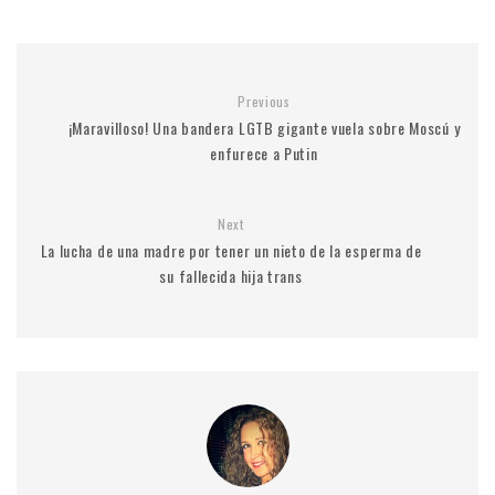
Previous
¡Maravilloso! Una bandera LGTB gigante vuela sobre Moscú y
enfurece a Putin
Next
La lucha de una madre por tener un nieto de la esperma de
su fallecida hija trans