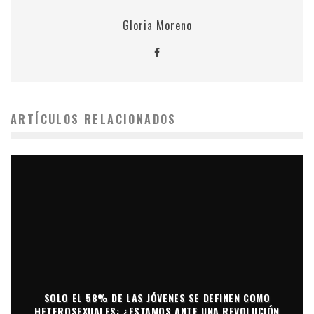
Gloria Moreno
ARTÍCULOS RELACIONADOS
SOLO EL 58% DE LAS JÓVENES SE DEFINEN COMO
HETEROSEXUALES: ¿ESTAMOS ANTE UNA REVOLUCIÓN