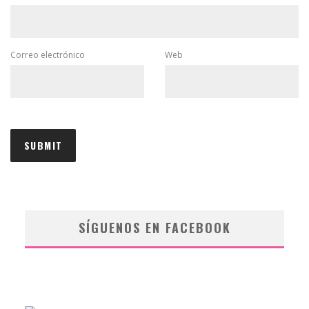
Correo electrónico
Web
SÍGUENOS EN FACEBOOK