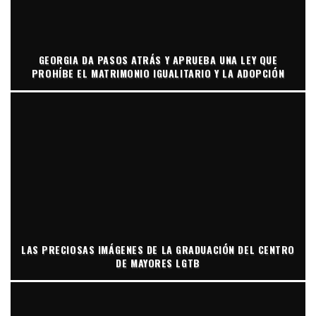
GEORGIA DA PASOS ATRÁS Y APRUEBA UNA LEY QUE
PROHÍBE EL MATRIMONIO IGUALITARIO Y LA ADOPCIÓN
LAS PRECIOSAS IMÁGENES DE LA GRADUACIÓN DEL CENTRO
DE MAYORES LGTB