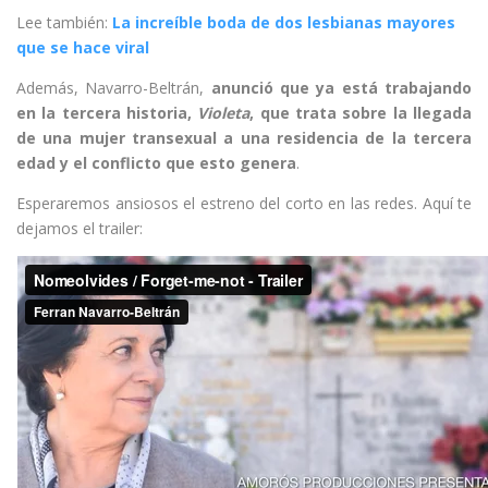
Lee también:
La increíble boda de dos lesbianas mayores
que se hace viral
Además, Navarro-Beltrán,
anunció que ya está trabajando
en la tercera historia,
Violeta
, que trata sobre la llegada
de una mujer transexual a una residencia de la tercera
edad y el conflicto que esto genera
.
Esperaremos ansiosos el estreno del corto en las redes. Aquí te
dejamos el trailer: