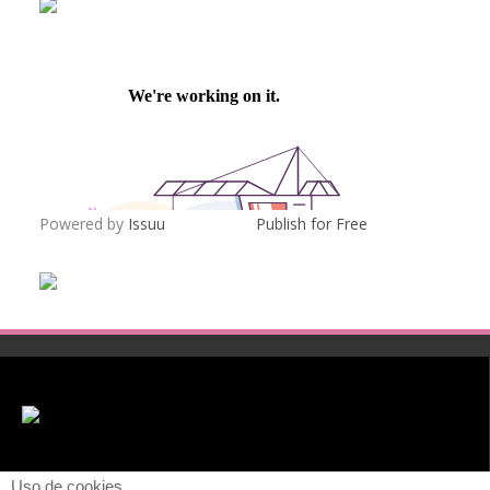
Powered by
Issuu
Publish for Free
Uso de cookies