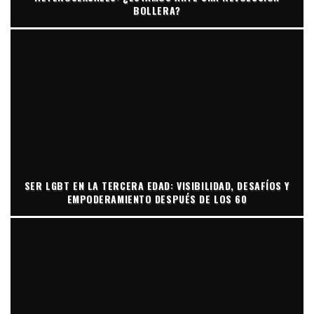
BOLLERA?
SER LGBT EN LA TERCERA EDAD: VISIBILIDAD, DESAFÍOS Y
EMPODERAMIENTO DESPUÉS DE LOS 60