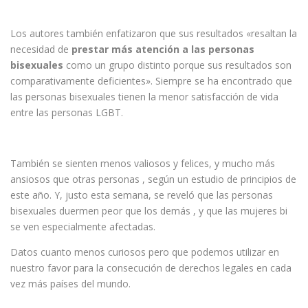
Los autores también enfatizaron que sus resultados «resaltan la
necesidad de
prestar más atención a las personas
bisexuales
como un grupo distinto porque sus resultados son
comparativamente deficientes». Siempre se ha encontrado que
las personas bisexuales tienen la menor satisfacción de vida
entre las personas LGBT.
También se sienten menos valiosos y felices, y mucho más
ansiosos que otras personas , según un estudio de principios de
este año. Y, justo esta semana, se reveló que las personas
bisexuales duermen peor que los demás , y que las mujeres bi
se ven especialmente afectadas.
Datos cuanto menos curiosos pero que podemos utilizar en
nuestro favor para la consecución de derechos legales en cada
vez más países del mundo.