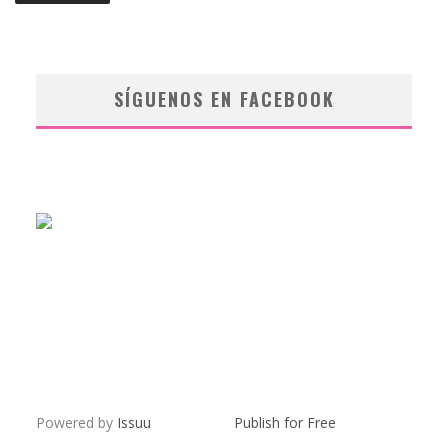
SÍGUENOS EN FACEBOOK
Powered by
Issuu
Publish for Free