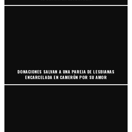
DONACIONES SALVAN A UNA PAREJA DE LESBIANAS
ENCARCELADA EN CAMERÚN POR SU AMOR