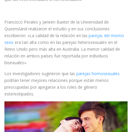
Francisco Perales y Janeen Baxter de la Universidad de
Queensland realizaron el estudio y en sus conclusiones
escribieron: «La calidad de la relación en las
parejas del mismo
sexo
era tan alta como en las parejas heterosexuales en el
Reino Unido pero más alta en Australia. La menor calidad de
relación en ambos países fue reportada por individuos
bisexuales».
Los investigadores sugirieron que las
parejas homosexuales
podrían tener mejores relaciones porque están menos
preocupadas por apegarse a los roles de género
estereotipados.