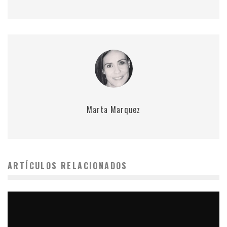
Marta Marquez
ARTÍCULOS RELACIONADOS