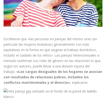
Escribieron que «las personas en parejas del mismo sexo (en
particular las mujeres lesbianas) generalmente son más
equitativas en la forma en que asignan el trabajo doméstico,
incluido el cuidado de los niños». Las parejas heterosexuales a
menudo reafirman sus roles de género en las relaciones lo que,
según los autores, puede llevar a una división injusta del
trabajo.
«Las cargas desiguales de los hogares se asocian
con resultados de relaciones pobres, incluidos los
conflictos matrimoniales y el divorcio»
, explicaron.