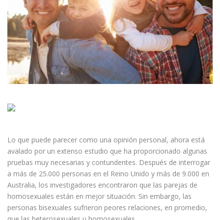
Lo que puede parecer como una opinión personal, ahora está
avalado por un extenso estudio que ha proporcionado algunas
pruebas muy necesarias y contundentes. Después de interrogar
a más de 25.000 personas en el Reino Unido y más de 9.000 en
Australia, los investigadores encontraron que las parejas de
homosexuales están en mejor situación. Sin embargo, las
personas bisexuales sufrieron peores relaciones, en promedio,
que las heterosexuales u homosexuales.