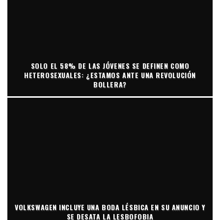
SOLO EL 58% DE LAS JÓVENES SE DEFINEN COMO
HETEROSEXUALES: ¿ESTAMOS ANTE UNA REVOLUCIÓN
BOLLERA?
VOLKSWAGEN INCLUYE UNA BODA LÉSBICA EN SU ANUNCIO Y
SE DESATA LA LESBOFOBIA