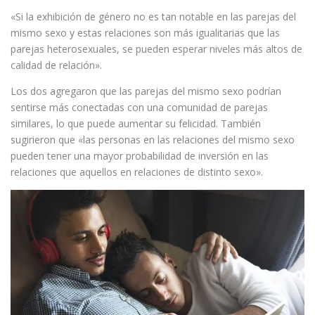
«Si la exhibición de género no es tan notable en las parejas del
mismo sexo y estas relaciones son más igualitarias que las
parejas heterosexuales, se pueden esperar niveles más altos de
calidad de relación».
Los dos agregaron que las parejas del mismo sexo podrían
sentirse más conectadas con una comunidad de parejas
similares, lo que puede aumentar su felicidad. También
sugirieron que «las personas en las relaciones del mismo sexo
pueden tener una mayor probabilidad de inversión en las
relaciones que aquellos en relaciones de distinto sexo».