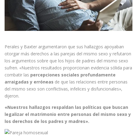
Perales y Baxter argumentaron que sus hallazgos apoyaban
otorgar más derechos a las parejas del mismo sexo y refutaron
los argumentos sobre que los hijos de padres del mismo sexo
sufren. «Nuestros resultados proporcionan evidencia sólida para
combatir las
percepciones sociales profundamente
arraigadas y erróneas
de que las relaciones entre personas
del mismo sexo son conflictivas, infelices y disfuncionales»,
dijeron.
«Nuestros hallazgos respaldan las políticas que buscan
legalizar el matrimonio entre personas del mismo sexo y
los derechos de los padres y madres».