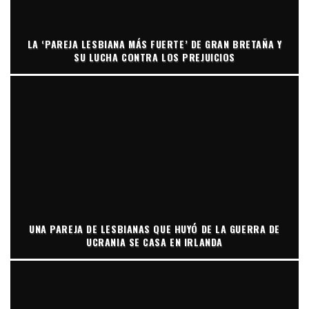
LA ‘PAREJA LESBIANA MÁS FUERTE’ DE GRAN BRETAÑA Y
SU LUCHA CONTRA LOS PREJUICIOS
UNA PAREJA DE LESBIANAS QUE HUYÓ DE LA GUERRA DE
UCRANIA SE CASA EN IRLANDA