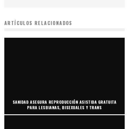
ARTÍCULOS RELACIONADOS
SANIDAD ASEGURA REPRODUCCIÓN ASISTIDA GRATUITA
PARA LESBIANAS, BISEXUALES Y TRANS