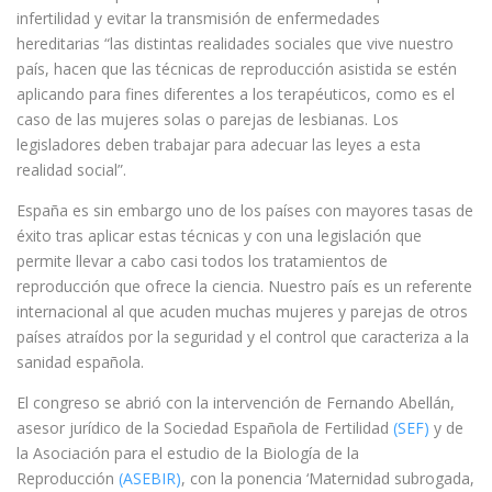
infertilidad y evitar la transmisión de enfermedades
hereditarias “las distintas realidades sociales que vive nuestro
país, hacen que las técnicas de reproducción asistida se estén
aplicando para fines diferentes a los terapéuticos, como es el
caso de las mujeres solas o parejas de lesbianas. Los
legisladores deben trabajar para adecuar las leyes a esta
realidad social”.
España es sin embargo uno de los países con mayores tasas de
éxito tras aplicar estas técnicas y con una legislación que
permite llevar a cabo casi todos los tratamientos de
reproducción que ofrece la ciencia. Nuestro país es un referente
internacional al que acuden muchas mujeres y parejas de otros
países atraídos por la seguridad y el control que caracteriza a la
sanidad española.
El congreso se abrió con la intervención de Fernando Abellán,
asesor jurídico de la Sociedad Española de Fertilidad
(SEF)
y de
la Asociación para el estudio de la Biología de la
Reproducción
(ASEBIR)
, con la ponencia ‘Maternidad subrogada,