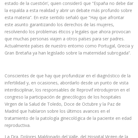
estado de la cuestión’, quien consideró que “España no debe dar
la espalda a esta realidad y abrir un debate más profundo sobre
esta materia”. En este sentido señaló que “Hay que afrontar
este asunto garantizando los derechos de las mujeres,
resolviendo los problemas éticos y legales que ahora provocan
que muchas personas viajen a otros países para ser padres.
Actualmente países de nuestro entorno como Portugal, Grecia y
Gran Bretaña ya han legislado sobre la maternidad subrogada”.
Conscientes de que hay que profundizar en el diagnóstico de la
infertilidad y, en ocasiones, abordarlo desde un punto de vista
interdisciplinar, los responsables de Reprovif introdujeron en el
congreso la participación de ginecólogos de los hospitales
Virgen de la Salud de Toledo, Doce de Octubre y la Paz de
Madrid que hablaron sobre los últimos avances en el
tratamiento de la patología ginecológica de la paciente en edad
reproductiva.
La Dra. Dolores Maldonado del Valle, del Hospital Virgen de la