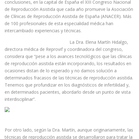
conclusiones, en la capital de España el XIII Congreso Nacional
de Reproducción Asistida que cada año promueve la Asociación
de Clínicas de Reproducción Asistida de España (ANACER). Más
de 100 profesionales de esta especialidad médica han
intercambiado experiencias y técnicas.
La Dra. Elena Martín Hidalgo,
directora médica de Reprovif y coordinadora del congreso,
considera que “pese a los avances tecnológicos que las clínicas
de reproducción asistida están incorporando, los resultados en
ocasiones distan de lo esperado y no damos solución a
determinados fracasos de las técnicas de reproducción asistida.
Tenemos que profundizar en los diagnósticos de infertilidad y,
en determinados pacientes, abordarlo desde un punto de vista
interdisciplinar”.
Por otro lado, según la Dra. Martín, aunque originariamente, las
técnicas de reproducción asistida se desarrollaron para tratar la