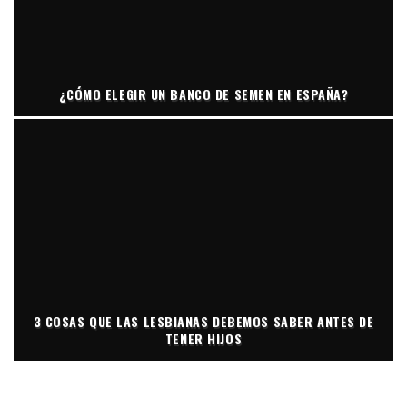
¿CÓMO ELEGIR UN BANCO DE SEMEN EN ESPAÑA?
3 COSAS QUE LAS LESBIANAS DEBEMOS SABER ANTES DE
TENER HIJOS