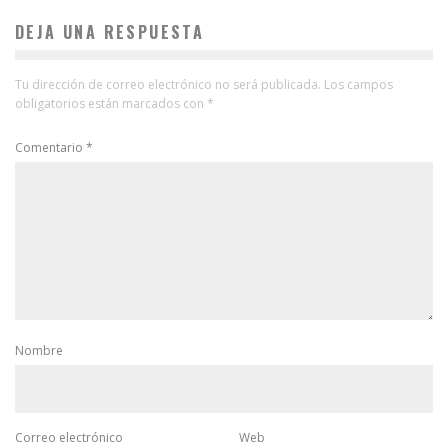
DEJA UNA RESPUESTA
Tu dirección de correo electrónico no será publicada.
Los campos
obligatorios están marcados con
*
Comentario
*
Nombre
Correo electrónico
Web