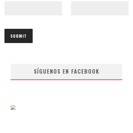
SÍGUENOS EN FACEBOOK