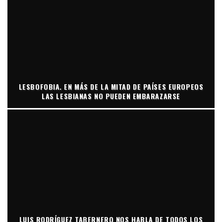
LESBOFOBIA. EN MÁS DE LA MITAD DE PAÍSES EUROPEOS
LAS LESBIANAS NO PUEDEN EMBARAZARSE
LUIS RODRÍGUEZ TABERNERO NOS HABLA DE TODOS LOS