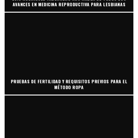
AVANCES EN MEDICINA REPRODUCTIVA PARA LESBIANAS
PRUEBAS DE FERTILIDAD Y REQUISITOS PREVIOS PARA EL
MÉTODO ROPA