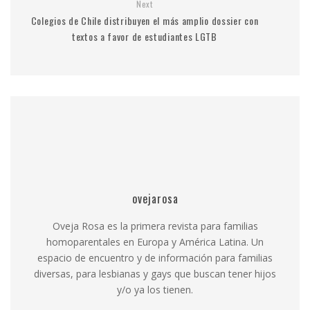
Next
Colegios de Chile distribuyen el más amplio dossier con
textos a favor de estudiantes LGTB
ovejarosa
Oveja Rosa es la primera revista para familias
homoparentales en Europa y América Latina. Un
espacio de encuentro y de información para familias
diversas, para lesbianas y gays que buscan tener hijos
y/o ya los tienen.