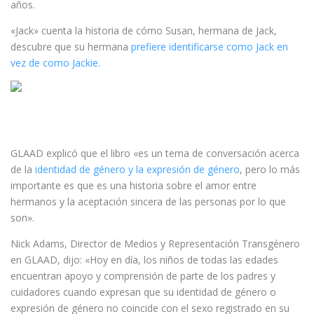
años.
«Jack» cuenta la historia de cómo Susan, hermana de Jack,
descubre que su hermana
prefiere identificarse como Jack en
vez de como Jackie.
GLAAD explicó que el libro «es un tema de conversación acerca
de la
identidad de género y la expresión de género
, pero lo más
importante es que es una historia sobre el amor entre
hermanos y la aceptación sincera de las personas por lo que
son».
Nick Adams, Director de Medios y Representación Transgénero
en GLAAD, dijo: «Hoy en día, los niños de todas las edades
encuentran apoyo y comprensión de parte de los padres y
cuidadores cuando expresan que su identidad de género o
expresión de género no coincide con el sexo registrado en su