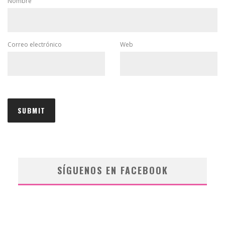
Nombre
Correo electrónico
Web
SÍGUENOS EN FACEBOOK