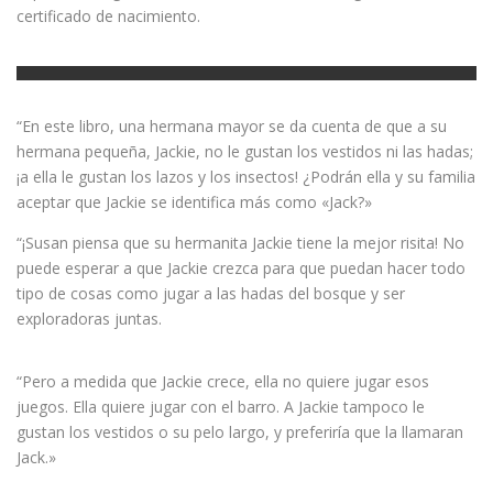
certificado de nacimiento.
“En este libro, una hermana mayor se da cuenta de que a su
hermana pequeña, Jackie, no le gustan los vestidos ni las hadas;
¡a ella le gustan los lazos y los insectos! ¿Podrán ella y su familia
aceptar que Jackie se identifica más como «Jack?»
“¡Susan piensa que su hermanita Jackie tiene la mejor risita! No
puede esperar a que Jackie crezca para que puedan hacer todo
tipo de cosas como jugar a las hadas del bosque y ser
exploradoras juntas.
“Pero a medida que Jackie crece, ella no quiere jugar esos
juegos. Ella quiere jugar con el barro. A Jackie tampoco le
gustan los vestidos o su pelo largo, y preferiría que la llamaran
Jack.»