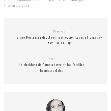
literatura LGTB
Previous
Viggo Mortensen debuta en la dirección con una trama gay
familiar: Falling
Next
La alcaldesa de Roma a favor de las familias
homoparentales