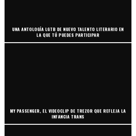
UNA ANTOLOGÍA LGTB DE NUEVO TALENTO LITERARIO EN
LA QUE TÚ PUEDES PARTICIPAR
MY PASSENGER, EL VIDEOCLIP DE TREZOR QUE REFLEJA LA
INFANCIA TRANS