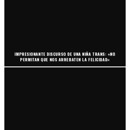
IMPRESIONANTE DISCURSO DE UNA NIÑA TRANS: «NO
PERMITAN QUE NOS ARREBATEN LA FELICIDAD»