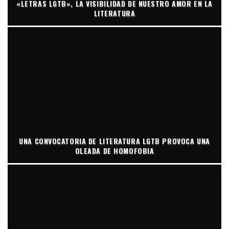
«LETRAS LGTB», LA VISIBILIDAD DE NUESTRO AMOR EN LA
LITERATURA
UNA CONVOCATORIA DE LITERATURA LGTB PROVOCA UNA
OLEADA DE HOMOFOBIA