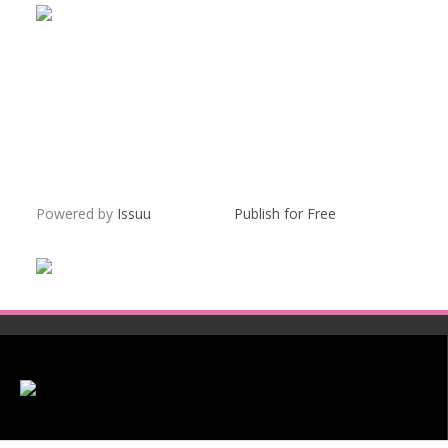
Powered by
Issuu
Publish for Free