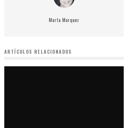
Marta Marquez
ARTÍCULOS RELACIONADOS