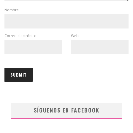
Nombre
Correo electrónico
Web
SÍGUENOS EN FACEBOOK