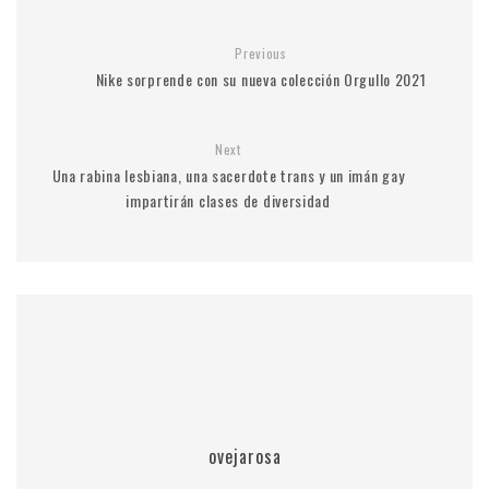
Previous
Nike sorprende con su nueva colección Orgullo 2021
Next
Una rabina lesbiana, una sacerdote trans y un imán gay
impartirán clases de diversidad
ovejarosa