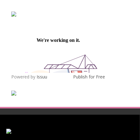
Powered by
Issuu
Publish for Free