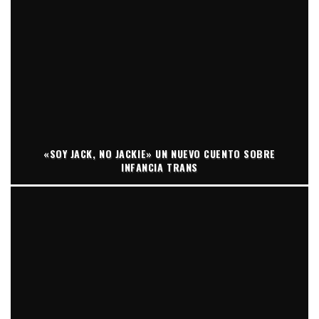
«SOY JACK, NO JACKIE» UN NUEVO CUENTO SOBRE
INFANCIA TRANS