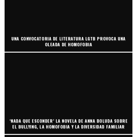
UNA CONVOCATORIA DE LITERATURA LGTB PROVOCA UNA
OLEADA DE HOMOFOBIA
‘NADA QUE ESCONDER’ LA NOVELA DE ANNA BOLUDA SOBRE
EL BULLYING, LA HOMOFOBIA Y LA DIVERSIDAD FAMILIAR