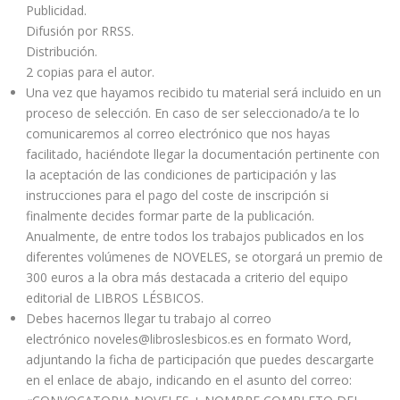
Publicidad.
Difusión por RRSS.
Distribución.
2 copias para el autor.
Una vez que hayamos recibido tu material será incluido en un
proceso de selección. En caso de ser seleccionado/a te lo
comunicaremos al correo electrónico que nos hayas
facilitado, haciéndote llegar la documentación pertinente con
la aceptación de las condiciones de participación y las
instrucciones para el pago del coste de inscripción si
finalmente decides formar parte de la publicación.
Anualmente, de entre todos los trabajos publicados en los
diferentes volúmenes de NOVELES, se otorgará un premio de
300 euros a la obra más destacada a criterio del equipo
editorial de LIBROS LÉSBICOS.
Debes hacernos llegar tu trabajo al correo
electrónico noveles@libroslesbicos.es en formato Word,
adjuntando la ficha de participación que puedes descargarte
en el enlace de abajo, indicando en el asunto del correo: