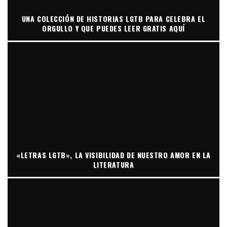
UNA COLECCIÓN DE HISTORIAS LGTB PARA CELEBRA EL
ORGULLO Y QUE PUEDES LEER GRATIS AQUÍ
«LETRAS LGTB», LA VISIBILIDAD DE NUESTRO AMOR EN LA
LITERATURA