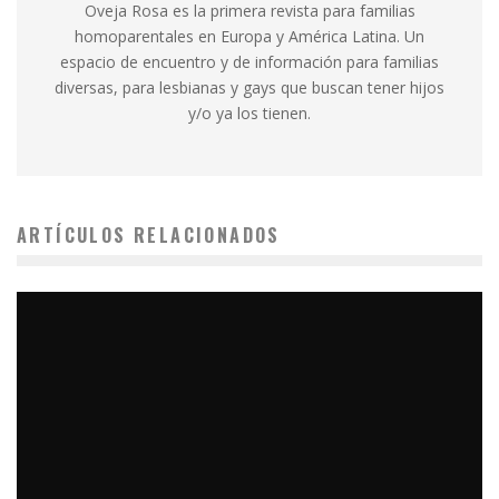
Oveja Rosa es la primera revista para familias
homoparentales en Europa y América Latina. Un
espacio de encuentro y de información para familias
diversas, para lesbianas y gays que buscan tener hijos
y/o ya los tienen.
ARTÍCULOS RELACIONADOS