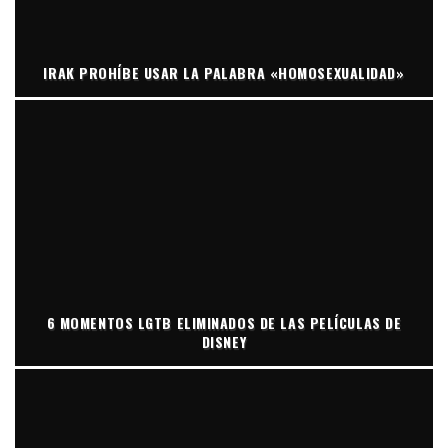
IRAK PROHÍBE USAR LA PALABRA «HOMOSEXUALIDAD»
6 MOMENTOS LGTB ELIMINADOS DE LAS PELÍCULAS DE
DISNEY