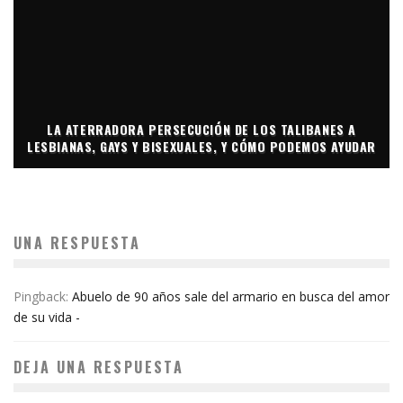
LA ATERRADORA PERSECUCIÓN DE LOS TALIBANES A
LESBIANAS, GAYS Y BISEXUALES, Y CÓMO PODEMOS AYUDAR
UNA RESPUESTA
Pingback:
Abuelo de 90 años sale del armario en busca del amor
de su vida -
DEJA UNA RESPUESTA