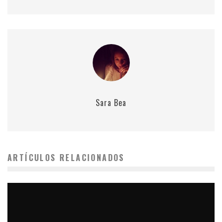
Sara Bea
ARTÍCULOS RELACIONADOS