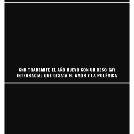
CNN TRANSMITE EL AÑO NUEVO CON UN BESO GAY
INTERRACIAL QUE DESATA EL AMOR Y LA POLÉMICA