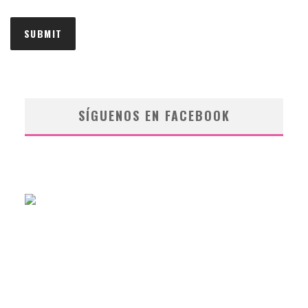
SÍGUENOS EN FACEBOOK