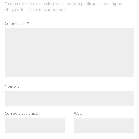
Tu dirección de correo electrónico no será publicada.
Los campos
obligatorios están marcados con
*
Comentario
*
Nombre
Correo electrónico
Web