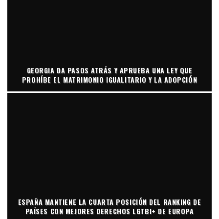
GEORGIA DA PASOS ATRÁS Y APRUEBA UNA LEY QUE
PROHÍBE EL MATRIMONIO IGUALITARIO Y LA ADOPCIÓN
ESPAÑA MANTIENE LA CUARTA POSICIÓN DEL RANKING DE
PAÍSES CON MEJORES DERECHOS LGTBI+ DE EUROPA