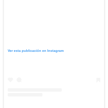
Ver esta publicación en Instagram