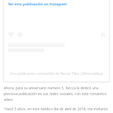
Ver esta publicación en Instagram
Una publicación compartida de Becca Tilley (@beccatilley)
Ahora, para su aniversario número 5, Becca le dedicó una
preciosa publicación en sus redes sociales, con este romántico
vídeo:
“Hace 5 años, en este fatídico día de abril de 2018, me invitaron