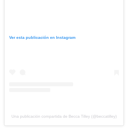
Ver esta publicación en Instagram
Una publicación compartida de Becca Tilley (@beccatilley)