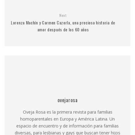
Next
Lorenza Machín y Carmen Cazorla, una preciosa historia de
amor después de los 60 años
ovejarosa
Oveja Rosa es la primera revista para familias
homoparentales en Europa y América Latina. Un
espacio de encuentro y de información para familias
diversas, para lesbianas y gays que buscan tener hijos