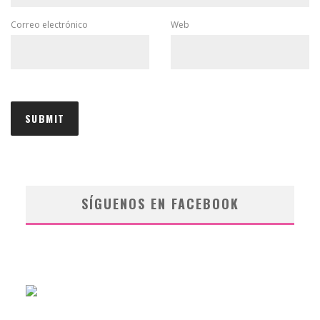
Correo electrónico
Web
SÍGUENOS EN FACEBOOK