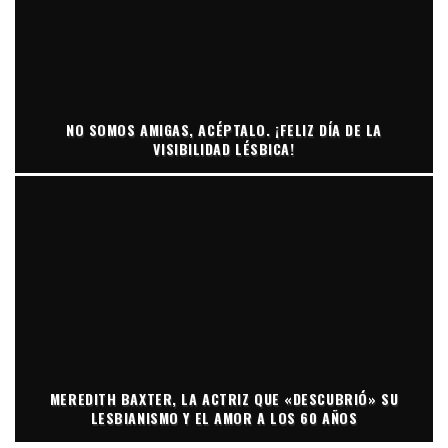
NO SOMOS AMIGAS, ACÉPTALO. ¡FELIZ DÍA DE LA
VISIBILIDAD LÉSBICA!
MEREDITH BAXTER, LA ACTRIZ QUE «DESCUBRIÓ» SU
LESBIANISMO Y EL AMOR A LOS 60 AÑOS