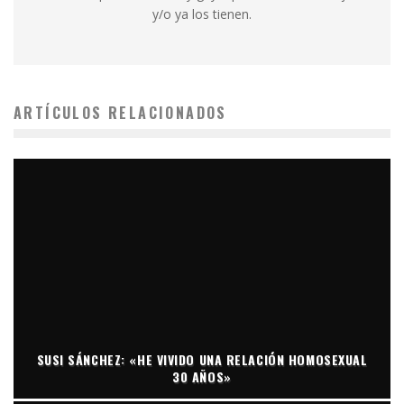
y/o ya los tienen.
ARTÍCULOS RELACIONADOS
SUSI SÁNCHEZ: «HE VIVIDO UNA RELACIÓN HOMOSEXUAL
30 AÑOS»