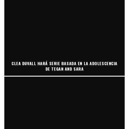
CLEA DUVALL HARÁ SERIE BASADA EN LA ADOLESCENCIA
DE TEGAN AND SARA