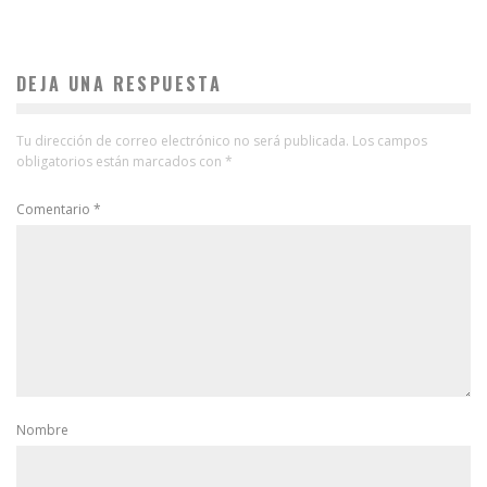
DEJA UNA RESPUESTA
Tu dirección de correo electrónico no será publicada.
Los campos
obligatorios están marcados con
*
Comentario
*
Nombre