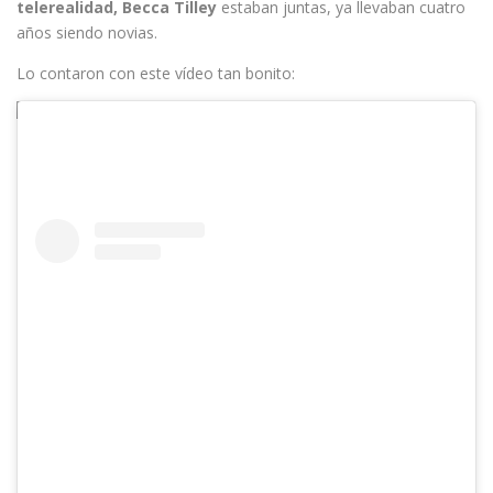
telerealidad, Becca Tilley
estaban juntas, ya llevaban cuatro
años siendo novias.
Lo contaron con este vídeo tan bonito: