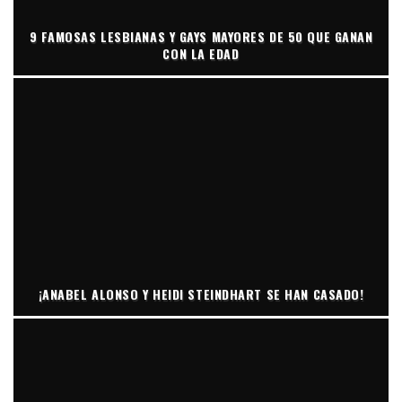
9 FAMOSAS LESBIANAS Y GAYS MAYORES DE 50 QUE GANAN
CON LA EDAD
¡ANABEL ALONSO Y HEIDI STEINDHART SE HAN CASADO!