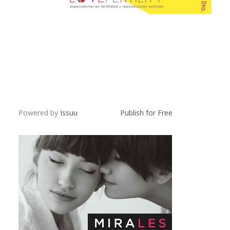
Powered by
Issuu
Publish for Free