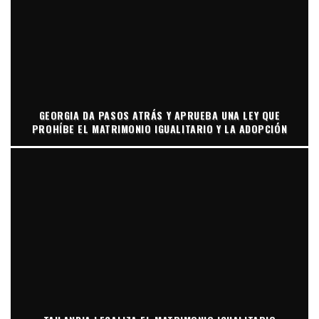
GEORGIA DA PASOS ATRÁS Y APRUEBA UNA LEY QUE
PROHÍBE EL MATRIMONIO IGUALITARIO Y LA ADOPCIÓN