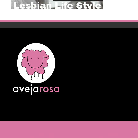
POLÍTICA DE PRIVACIDAD
AVISO LEGAL
POLÍTICA DE COOKIES