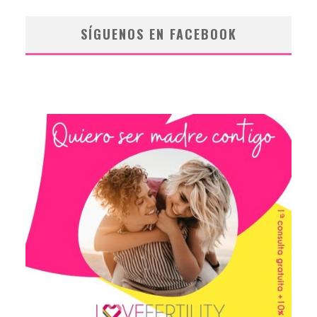
SÍGUENOS EN FACEBOOK