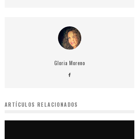
Gloria Moreno
ARTÍCULOS RELACIONADOS