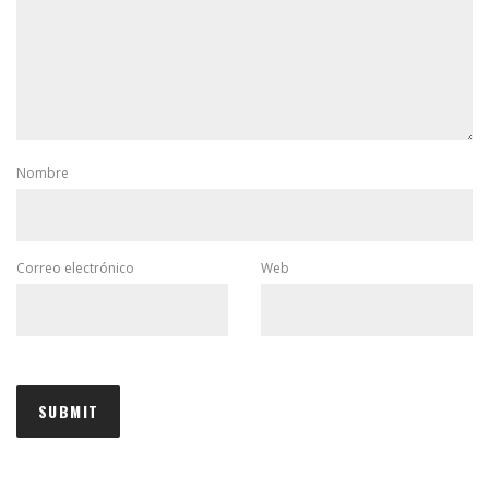
Nombre
Correo electrónico
Web