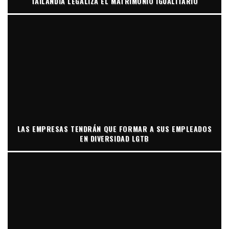
TAILANDIA LEGALIZA EL MATRIMONIO IGUALITARIO
LAS EMPRESAS TENDRÁN QUE FORMAR A SUS EMPLEADOS
EN DIVERSIDAD LGTB