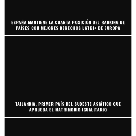
ESPAÑA MANTIENE LA CUARTA POSICIÓN DEL RANKING DE
PAÍSES CON MEJORES DERECHOS LGTBI+ DE EUROPA
TAILANDIA, PRIMER PAÍS DEL SUDESTE ASIÁTICO QUE
APRUEBA EL MATRIMONIO IGUALITARIO