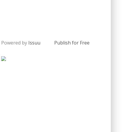
Powered by
Issuu
Publish for Free