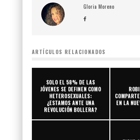
Gloria Moreno
ARTÍCULOS RELACIONADOS
SOLO EL 58% DE LAS
JÓVENES SE DEFINEN COMO
ROBI
HETEROSEXUALES:
COMPARTE
¿ESTAMOS ANTE UNA
EN LA NUE
REVOLUCIÓN BOLLERA?