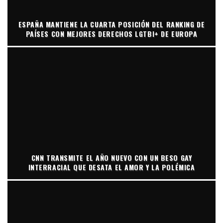
ESPAÑA MANTIENE LA CUARTA POSICIÓN DEL RANKING DE
PAÍSES CON MEJORES DERECHOS LGTBI+ DE EUROPA
CNN TRANSMITE EL AÑO NUEVO CON UN BESO GAY
INTERRACIAL QUE DESATA EL AMOR Y LA POLÉMICA