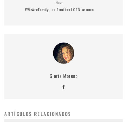
Next
#WeAreFamily, las familias LGTB se unen
Gloria Moreno
ARTÍCULOS RELACIONADOS