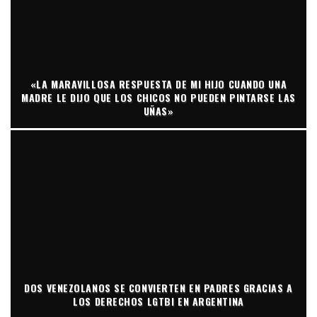
«LA MARAVILLOSA RESPUESTA DE MI HIJO CUANDO UNA
MADRE LE DIJO QUE LOS CHICOS NO PUEDEN PINTARSE LAS
UÑAS»
DOS VENEZOLANOS SE CONVIERTEN EN PADRES GRACIAS A
LOS DERECHOS LGTBI EN ARGENTINA