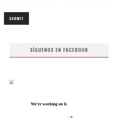
SÍGUENOS EN FACEBOOK