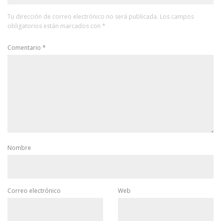
Tu dirección de correo electrónico no será publicada.
Los campos
obligatorios están marcados con
*
Comentario
*
Nombre
Correo electrónico
Web