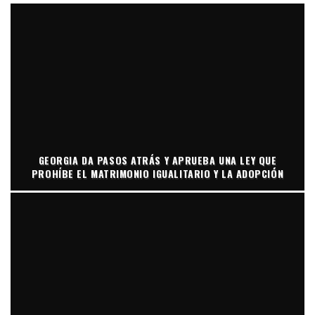
GEORGIA DA PASOS ATRÁS Y APRUEBA UNA LEY QUE
PROHÍBE EL MATRIMONIO IGUALITARIO Y LA ADOPCIÓN