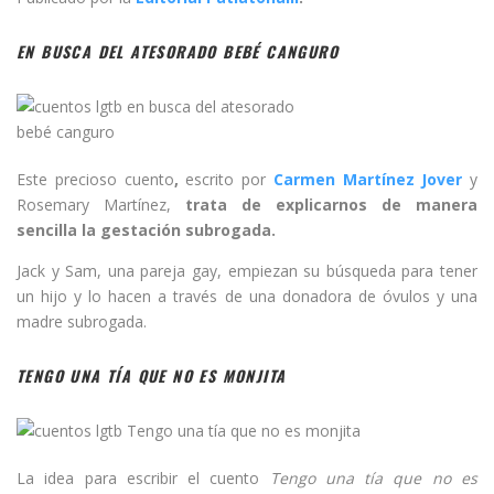
EN BUSCA DEL ATESORADO BEBÉ CANGURO
Este precioso cuento
,
escrito por
Carmen Martínez
Jover
y
Rosemary Martínez,
trata de explicarnos de manera
sencilla la gestación subrogada.
Jack y Sam, una pareja gay, empiezan su búsqueda para tener
un hijo y lo hacen a través de una donadora de óvulos y una
madre subrogada.
TENGO UNA TÍA QUE NO ES MONJITA
La idea para escribir el cuento
Tengo una tía que no es