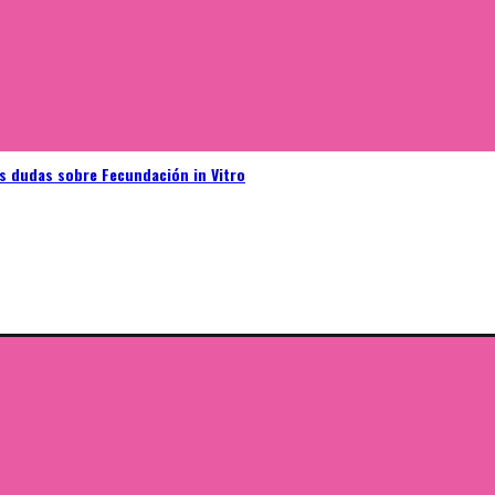
as dudas sobre Fecundación in Vitro