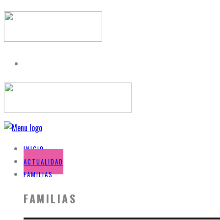
INICIO
ACTUALIDAD
FAMILIAS
FAMILIAS