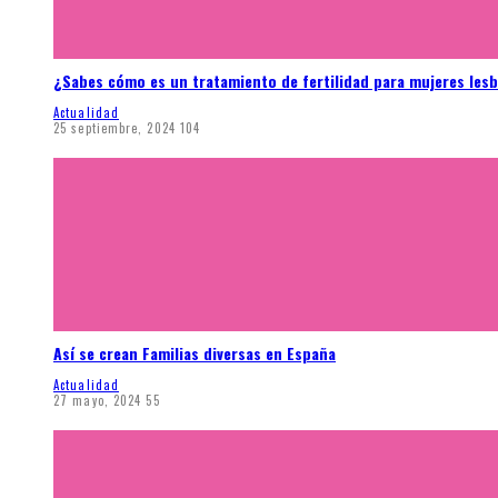
¿Sabes cómo es un tratamiento de fertilidad para mujeres les
Actualidad
25 septiembre, 2024
104
Así se crean Familias diversas en España
Actualidad
27 mayo, 2024
55