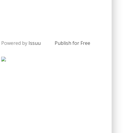
Powered by
Issuu
Publish for Free