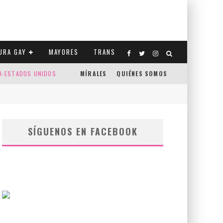
URA GAY
MAYORES
TRANS
CO-ESTADOS UNIDOS
MÍRALES
QUIÉNES SOMOS
SÍGUENOS EN FACEBOOK