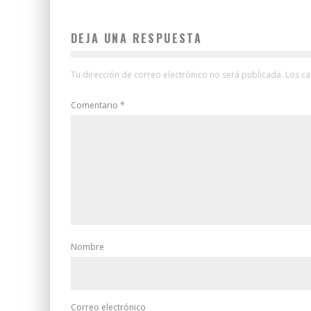
DEJA UNA RESPUESTA
Tu dirección de correo electrónico no será publicada.
Los c
Comentario
*
Nombre
Correo electrónico