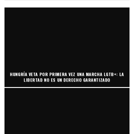
HUNGRÍA VETA POR PRIMERA VEZ UNA MARCHA LGTB+: LA
LIBERTAD NO ES UN DERECHO GARANTIZADO