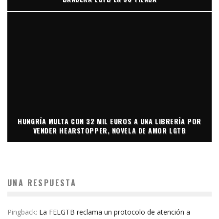
HUNGRÍA MULTA CON 32 MIL EUROS A UNA LIBRERÍA POR
VENDER HEARSTOPPER, NOVELA DE AMOR LGTB
UNA RESPUESTA
Pingback:
La FELGTB reclama un protocolo de atención a