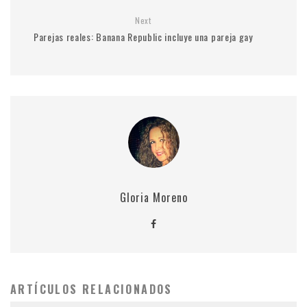
Next
Parejas reales: Banana Republic incluye una pareja gay
Gloria Moreno
ARTÍCULOS RELACIONADOS