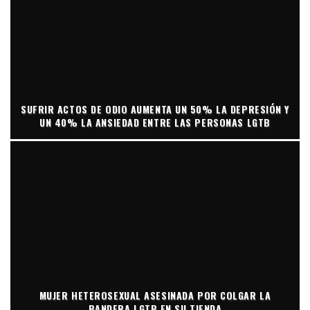
SUFRIR ACTOS DE ODIO AUMENTA UN 50% LA DEPRESIÓN Y
UN 40% LA ANSIEDAD ENTRE LAS PERSONAS LGTB
MUJER HETEROSEXUAL ASESINADA POR COLGAR LA
BANDERA LGTB EN SU TIENDA