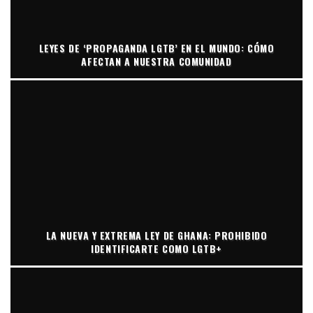
LEYES DE ‘PROPAGANDA LGTB’ EN EL MUNDO: CÓMO
AFECTAN A NUESTRA COMUNIDAD
LA NUEVA Y EXTREMA LEY DE GHANA: PROHIBIDO
IDENTIFICARTE COMO LGTB+