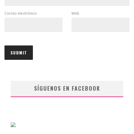
Correo electrónico
Web
SÍGUENOS EN FACEBOOK