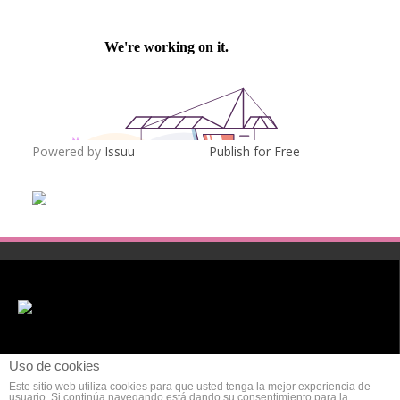
Powered by
Issuu
Publish for Free
Uso de cookies
Este sitio web utiliza cookies para que usted tenga la mejor experiencia de
usuario. Si continúa navegando está dando su consentimiento para la