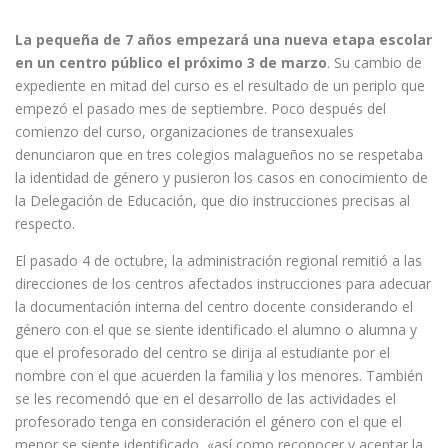
La pequeña de 7 años empezará una nueva etapa escolar
en un centro público el próximo 3 de marzo
. Su cambio de
expediente en mitad del curso es el resultado de un periplo que
empezó el pasado mes de septiembre. Poco después del
comienzo del curso, organizaciones de transexuales
denunciaron que en tres colegios malagueños no se respetaba
la identidad de género y pusieron los casos en conocimiento de
la Delegación de Educación, que dio instrucciones precisas al
respecto.
El pasado 4 de octubre, la administración regional remitió a las
direcciones de los centros afectados instrucciones para adecuar
la documentación interna del centro docente considerando el
género con el que se siente identificado el alumno o alumna y
que el profesorado del centro se dirija al estudiante por el
nombre con el que acuerden la familia y los menores. También
se les recomendó que en el desarrollo de las actividades el
profesorado tenga en consideración el género con el que el
menor se siente identificado, «así como reconocer y aceptar la