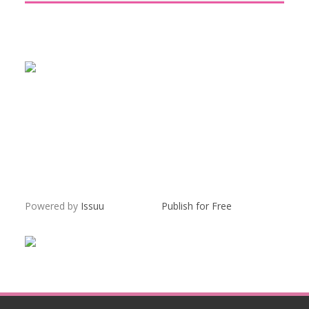
Powered by
Issuu
Publish for Free