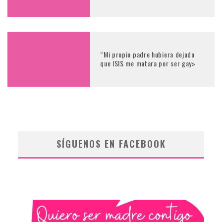
“Mi propio padre hubiera dejado
que ISIS me matara por ser gay»
SÍGUENOS EN FACEBOOK