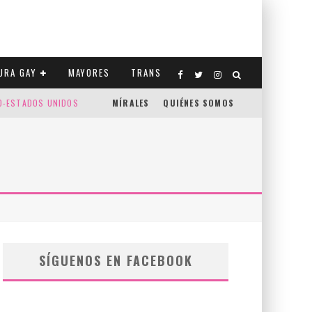
URA GAY
MAYORES
TRANS
CO-ESTADOS UNIDOS
MÍRALES
QUIÉNES SOMOS
SÍGUENOS EN FACEBOOK