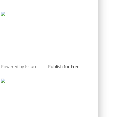
Powered by
Issuu
Publish for Free