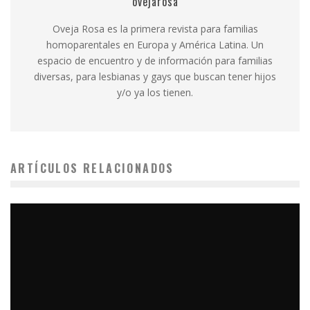
ovejarosa
Oveja Rosa es la primera revista para familias
homoparentales en Europa y América Latina. Un
espacio de encuentro y de información para familias
diversas, para lesbianas y gays que buscan tener hijos
y/o ya los tienen.
ARTÍCULOS RELACIONADOS