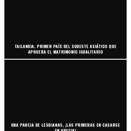
TAILANDIA, PRIMER PAÍS DEL SUDESTE ASIÁTICO QUE
APRUEBA EL MATRIMONIO IGUALITARIO
UNA PAREJA DE LESBIANAS, ¡LAS PRIMERAS EN CASARSE
EN GRECIA!