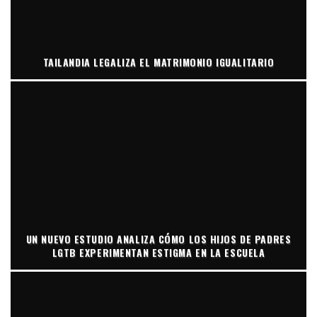
TAILANDIA LEGALIZA EL MATRIMONIO IGUALITARIO
UN NUEVO ESTUDIO ANALIZA CÓMO LOS HIJOS DE PADRES
LGTB EXPERIMENTAN ESTIGMA EN LA ESCUELA