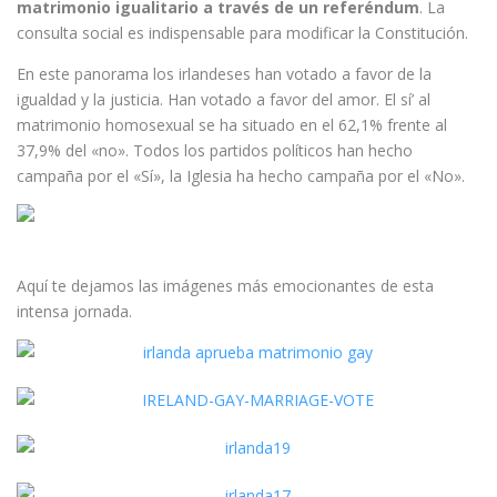
matrimonio igualitario a través de un referéndum
. La
consulta social es indispensable para modificar la Constitución.
En este panorama los irlandeses han votado a favor de la
igualdad y la justicia. Han votado a favor del amor. El sí’ al
matrimonio homosexual se ha situado en el 62,1% frente al
37,9% del «no». Todos los partidos políticos han hecho
campaña por el «Sí», la Iglesia ha hecho campaña por el «No».
Aquí te dejamos las imágenes más emocionantes de esta
intensa jornada.