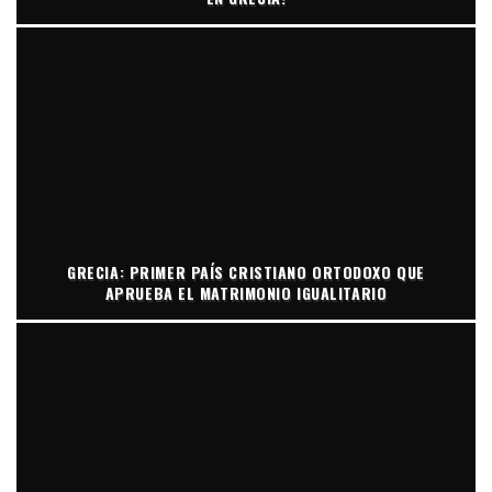
GRECIA: PRIMER PAÍS CRISTIANO ORTODOXO QUE
APRUEBA EL MATRIMONIO IGUALITARIO