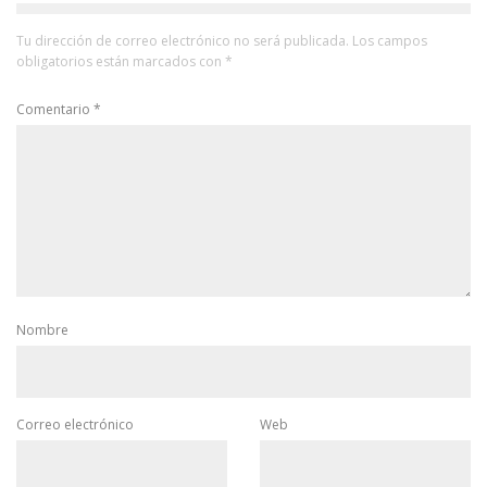
Tu dirección de correo electrónico no será publicada.
Los campos
obligatorios están marcados con
*
Comentario
*
Nombre
Correo electrónico
Web