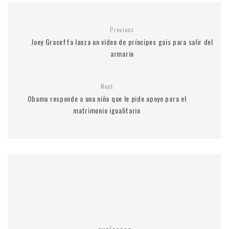
Previous
Joey Graceffa lanza un vídeo de príncipes gais para salir del
armario
Next
Obama responde a una niña que le pide apoyo para el
matrimonio igualitario