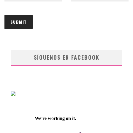
SÍGUENOS EN FACEBOOK