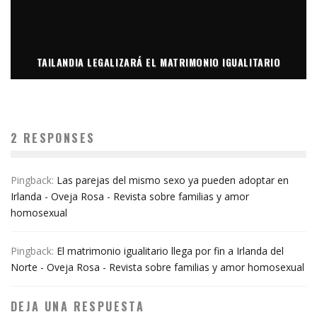
TAILANDIA LEGALIZARÁ EL MATRIMONIO IGUALITARIO
2 RESPONSES
Pingback:
Las parejas del mismo sexo ya pueden adoptar en
Irlanda - Oveja Rosa - Revista sobre familias y amor
homosexual
Pingback:
El matrimonio igualitario llega por fin a Irlanda del
Norte - Oveja Rosa - Revista sobre familias y amor homosexual
DEJA UNA RESPUESTA