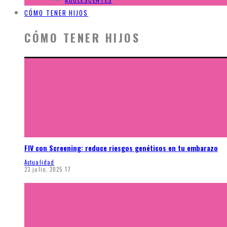
CÓMO TENER HIJOS
CÓMO TENER HIJOS
FIV con Screening: reduce riesgos genéticos en tu embarazo
Actualidad
23 julio, 2025
17