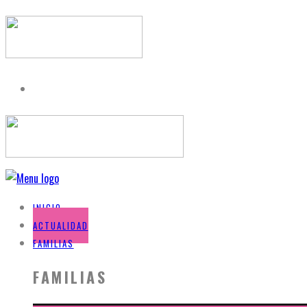
INICIO
ACTUALIDAD
FAMILIAS
FAMILIAS