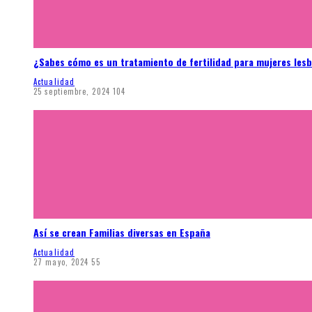
¿Sabes cómo es un tratamiento de fertilidad para mujeres les
Actualidad
25 septiembre, 2024
104
Así se crean Familias diversas en España
Actualidad
27 mayo, 2024
55