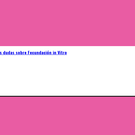
as dudas sobre Fecundación in Vitro