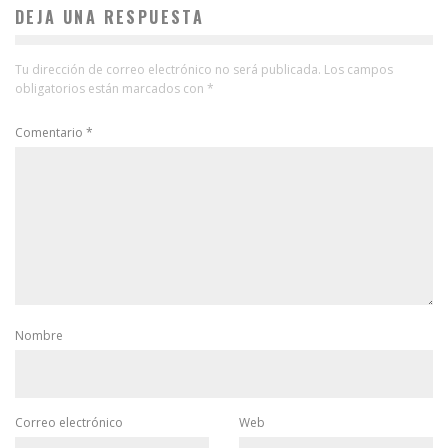
DEJA UNA RESPUESTA
Tu dirección de correo electrónico no será publicada.
Los campos
obligatorios están marcados con
*
Comentario
*
Nombre
Correo electrónico
Web