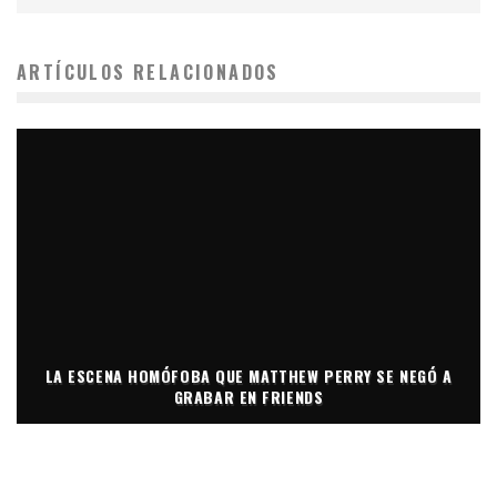
ARTÍCULOS RELACIONADOS
LA ESCENA HOMÓFOBA QUE MATTHEW PERRY SE NEGÓ A
GRABAR EN FRIENDS