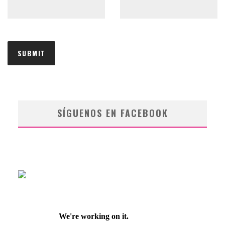
SÍGUENOS EN FACEBOOK