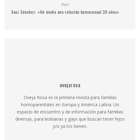
Next
Susi Sánchez: «He vivido una relación homosexual 30 años»
ovejarosa
Oveja Rosa es la primera revista para familias
homoparentales en Europa y América Latina. Un
espacio de encuentro y de información para familias
diversas, para lesbianas y gays que buscan tener hijos
y/o ya los tienen.