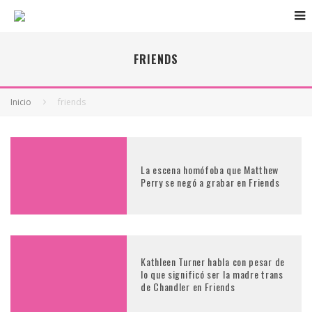
FRIENDS
Inicio
friends
La escena homófoba que Matthew
Perry se negó a grabar en Friends
Kathleen Turner habla con pesar de
lo que significó ser la madre trans
de Chandler en Friends