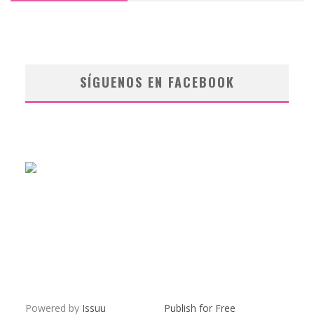
SÍGUENOS EN FACEBOOK
Powered by
Issuu
Publish for Free